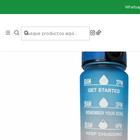
Whatsap