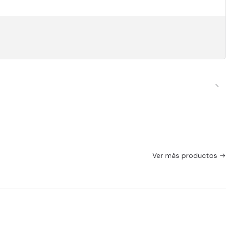
Ver más productos