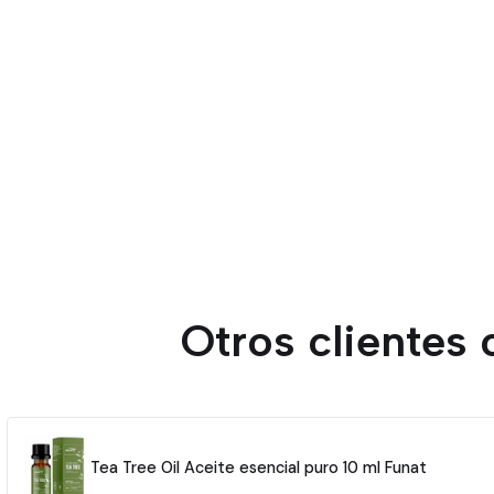
Otros clientes
Tea Tree Oil Aceite esencial puro 10 ml Funat