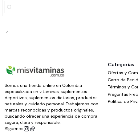
Cantidad
Categorías
Ofertas y Co
Carro de Pedi
Somos una tienda online en Colombia
Términos y Co
especializada en vitaminas, suplementos
Preguntas Fre
deportivos, suplementos dietarios, productos
Política de Pri
naturales y cuidado personal. Trabajamos con
marcas reconocidas y productos originales,
buscando ofrecer una experiencia de compra
segura, clara y responsable.
Síguenos