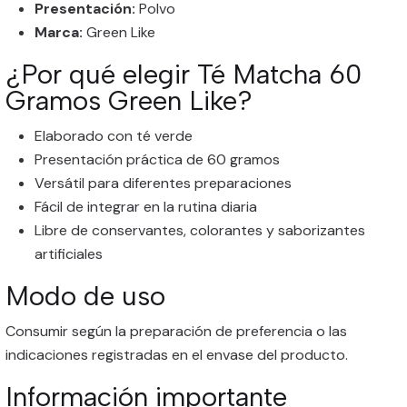
Presentación:
Polvo
Marca:
Green Like
¿Por qué elegir Té Matcha 60
Gramos Green Like?
Elaborado con té verde
Presentación práctica de 60 gramos
Versátil para diferentes preparaciones
Fácil de integrar en la rutina diaria
Libre de conservantes, colorantes y saborizantes
artificiales
Modo de uso
Consumir según la preparación de preferencia o las
indicaciones registradas en el envase del producto.
Información importante