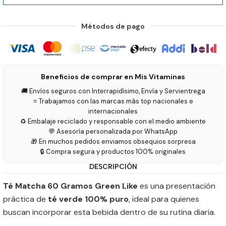
Métodos de pago
Beneficios de comprar en Mis Vitaminas
🚚 Envíos seguros con Interrapidísimo, Envía y Servientrega
⭐ Trabajamos con las marcas más top nacionales e
internacionales
♻️ Embalaje reciclado y responsable con el medio ambiente
💬 Asesoría personalizada por WhatsApp
🎁 En muchos pedidos enviamos obsequios sorpresa
🔒 Compra segura y productos 100% originales
DESCRIPCIÓN
Té Matcha 60 Gramos Green Like
es una presentación
práctica de
té verde 100% puro
, ideal para quienes
buscan incorporar esta bebida dentro de su rutina diaria.