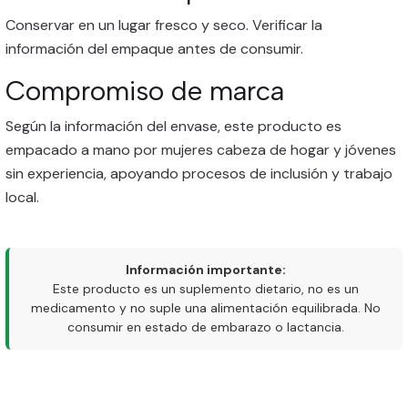
Conservar en un lugar fresco y seco. Verificar la
información del empaque antes de consumir.
Compromiso de marca
Según la información del envase, este producto es
empacado a mano por mujeres cabeza de hogar y jóvenes
sin experiencia, apoyando procesos de inclusión y trabajo
local.
Información importante:
Este producto es un suplemento dietario, no es un
medicamento y no suple una alimentación equilibrada. No
consumir en estado de embarazo o lactancia.