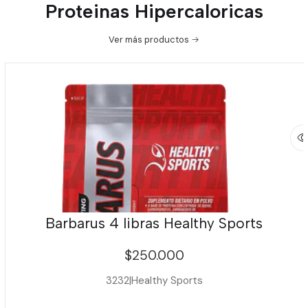
Proteinas Hipercaloricas
Ver más productos
Barbarus 4 libras Healthy Sports
$250.000
3232
|
Healthy Sports