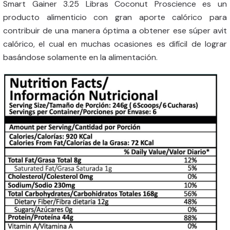
Smart Gainer 3.25 Libras Coconut Proscience es un
producto alimenticio con gran aporte calórico para
contribuir de una manera óptima a obtener ese súper avit
calórico, el cual en muchas ocasiones es difícil de lograr
basándose solamente en la alimentación.