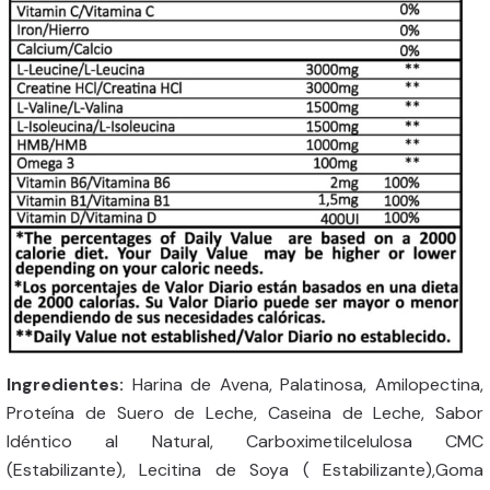
Ingredientes:
Harina de Avena, Palatinosa, Amilopectina,
Proteína de Suero de Leche, Caseina de Leche, Sabor
Idéntico al Natural, Carboximetilcelulosa CMC
(Estabilizante), Lecitina de Soya ( Estabilizante),Goma