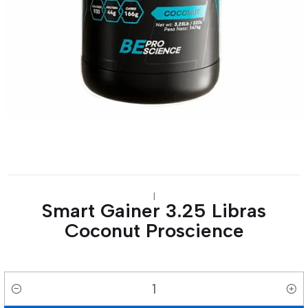
|
Smart Gainer 3.25 Libras
Coconut Proscience
Cantidad