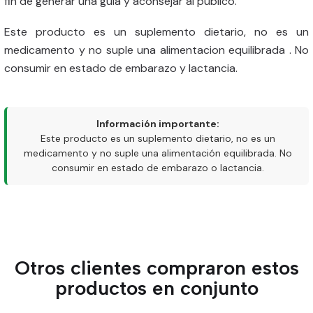
fin de generar una guía y aconsejar al público.
Este producto es un suplemento dietario, no es un
medicamento y no suple una alimentacion equilibrada . No
consumir en estado de embarazo y lactancia.
Información importante:
Este producto es un suplemento dietario, no es un
medicamento y no suple una alimentación equilibrada. No
consumir en estado de embarazo o lactancia.
Otros clientes compraron estos
productos en conjunto