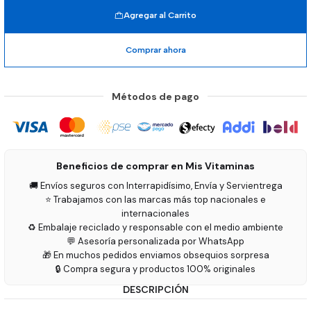
Agregar al Carrito
Comprar ahora
Métodos de pago
Beneficios de comprar en Mis Vitaminas
🚚 Envíos seguros con Interrapidísimo, Envía y Servientrega
⭐ Trabajamos con las marcas más top nacionales e
internacionales
♻️ Embalaje reciclado y responsable con el medio ambiente
💬 Asesoría personalizada por WhatsApp
🎁 En muchos pedidos enviamos obsequios sorpresa
🔒 Compra segura y productos 100% originales
DESCRIPCIÓN