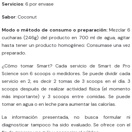
Servicios
: 6 por envase
Sabor
: Coconut
Modo o método de consumo o preparación:
Mezclar 6
cucharas (246g) del producto en 700 ml de agua, agitar
hasta tener un producto homogéneo: Consumase una vez
preparado.
¿Cómo tomar Smart? Cada servicio de Smart de Pro
Science son 6 scoops o medidores. Se puede dividir cada
servicio en 2, es decir 2 tomas de 3 scoops en el día. 3
scoops después de realizar actividad física (el momento
más importante) y 3 scoops entre comidas. Se puede
tomar en agua o en leche para aumentar las calorías.
La información presentada, no busca formular ni
diagnosticar tampoco ha sido evaluado. Se ofrece con el