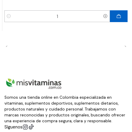
Cantidad
Somos una tienda online en Colombia especializada en
vitaminas, suplementos deportivos, suplementos dietarios,
productos naturales y cuidado personal. Trabajamos con
marcas reconocidas y productos originales, buscando ofrecer
una experiencia de compra segura, clara y responsable.
Síguenos