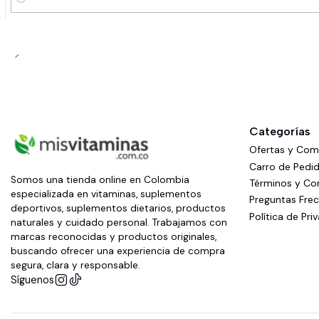
Cantidad
Categorías
Ofertas y Co
Carro de Pedi
Somos una tienda online en Colombia
Términos y Co
especializada en vitaminas, suplementos
Preguntas Fre
deportivos, suplementos dietarios, productos
Política de Pri
naturales y cuidado personal. Trabajamos con
marcas reconocidas y productos originales,
buscando ofrecer una experiencia de compra
segura, clara y responsable.
Síguenos