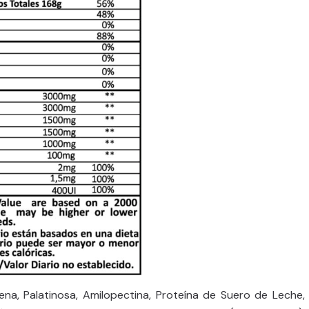
na, Palatinosa, Amilopectina, Proteína de Suero de Leche,