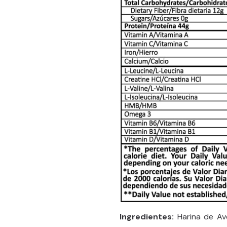
Ingredientes:
Harina de Ave