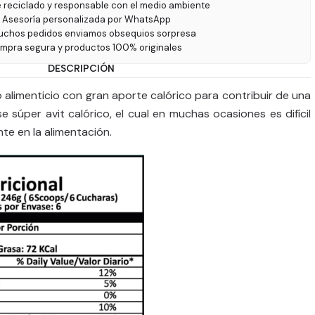
e reciclado y responsable con el medio ambiente
 Asesoría personalizada por WhatsApp
uchos pedidos enviamos obsequios sorpresa
ompra segura y productos 100% originales
DESCRIPCIÓN
alimenticio con gran aporte calórico para contribuir de una
súper avit calórico, el cual en muchas ocasiones es difícil
e en la alimentación.