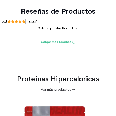
Reseñas de Productos
5.0
1 reseña
Ordenar por
Más Reciente
Cargar más reseñas
Proteinas Hipercaloricas
Ver más productos