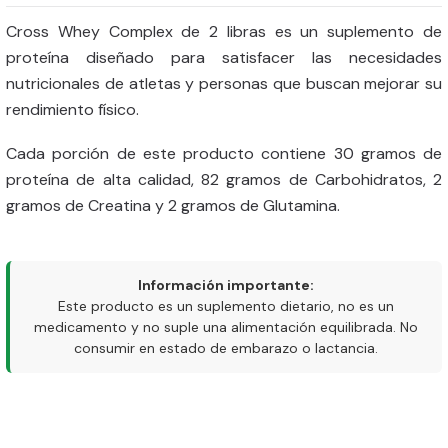
Cross Whey Complex de 2 libras es un suplemento de
proteína diseñado para satisfacer las necesidades
nutricionales de atletas y personas que buscan mejorar su
rendimiento físico.
Cada porción de este producto contiene 30 gramos de
proteína de alta calidad, 82 gramos de Carbohidratos, 2
gramos de Creatina y 2 gramos de Glutamina.
Información importante:
Este producto es un suplemento dietario, no es un
medicamento y no suple una alimentación equilibrada. No
consumir en estado de embarazo o lactancia.