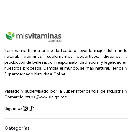
Somos una tienda online dedicada a llevar lo mejor del mundo
natural, vitaminas, suplementos deportivos, dietarios y
productos de belleza, con responsabilidad social y legalidad en
nuestros procesos. Cambia el mundo, sé más natural. Tienda y
Supermercado Naturista Online
Vigilado y supervisado por la Super Intendencia de Industria y
Comercio https://www.sic.gov.co
Síguenos
Categorías