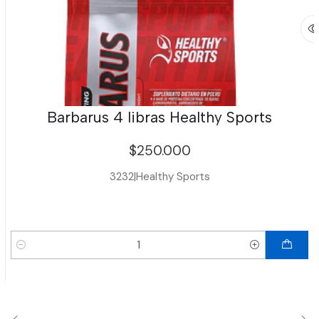
Barbarus 4 libras Healthy Sports
$250.000
3232
|
Healthy Sports
Cantidad