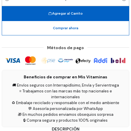
Cantidad
Agregar al Carrito
Comprar ahora
Métodos de pago
Beneficios de comprar en Mis Vitaminas
🚚 Envíos seguros con Interrapidísimo, Envía y Servientrega
⭐ Trabajamos con las marcas más top nacionales e
internacionales
♻️ Embalaje reciclado y responsable con el medio ambiente
💬 Asesoría personalizada por WhatsApp
🎁 En muchos pedidos enviamos obsequios sorpresa
🔒 Compra segura y productos 100% originales
DESCRIPCIÓN