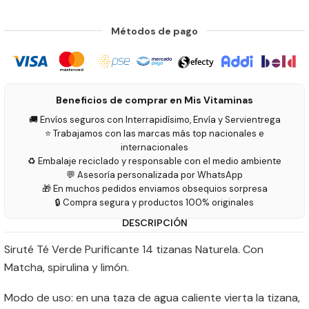
Métodos de pago
Beneficios de comprar en Mis Vitaminas
🚚 Envíos seguros con Interrapidísimo, Envía y Servientrega
⭐ Trabajamos con las marcas más top nacionales e
internacionales
♻️ Embalaje reciclado y responsable con el medio ambiente
💬 Asesoría personalizada por WhatsApp
🎁 En muchos pedidos enviamos obsequios sorpresa
🔒 Compra segura y productos 100% originales
DESCRIPCIÓN
Siruté Té Verde Purificante 14 tizanas Naturela. Con
Matcha, spirulina y limón.
Modo de uso: en una taza de agua caliente vierta la tizana,