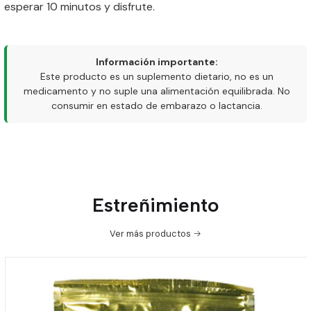
esperar 10 minutos y disfrute.
Información importante:
Este producto es un suplemento dietario, no es un
medicamento y no suple una alimentación equilibrada. No
consumir en estado de embarazo o lactancia.
Estreñimiento
Ver más productos