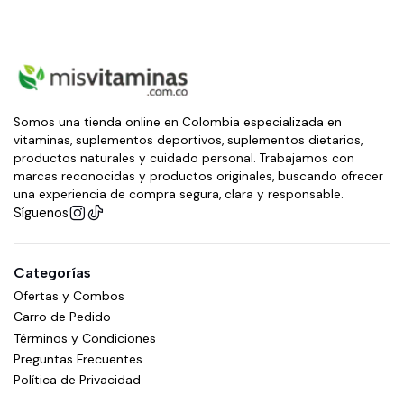
Somos una tienda online en Colombia especializada en
vitaminas, suplementos deportivos, suplementos dietarios,
productos naturales y cuidado personal. Trabajamos con
marcas reconocidas y productos originales, buscando ofrecer
una experiencia de compra segura, clara y responsable.
Síguenos
Categorías
Ofertas y Combos
Carro de Pedido
Términos y Condiciones
Preguntas Frecuentes
Política de Privacidad