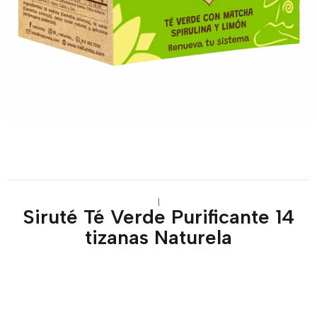
|
Siruté Té Verde Purificante 14
tizanas Naturela