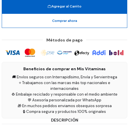
Agregar al Carrito
Comprar ahora
Métodos de pago
Beneficios de comprar en Mis Vitaminas
🚚 Envíos seguros con Interrapidísimo, Envía y Servientrega
⭐ Trabajamos con las marcas más top nacionales e
internacionales
♻️ Embalaje reciclado y responsable con el medio ambiente
💬 Asesoría personalizada por WhatsApp
🎁 En muchos pedidos enviamos obsequios sorpresa
🔒 Compra segura y productos 100% originales
DESCRIPCIÓN