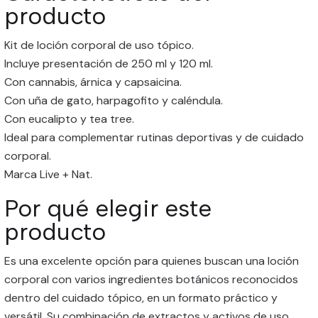
producto
Kit de loción corporal de uso tópico.
Incluye presentación de 250 ml y 120 ml.
Con cannabis, árnica y capsaicina.
Con uña de gato, harpagofito y caléndula.
Con eucalipto y tea tree.
Ideal para complementar rutinas deportivas y de cuidado
corporal.
Marca Live + Nat.
Por qué elegir este
producto
Es una excelente opción para quienes buscan una loción
corporal con varios ingredientes botánicos reconocidos
dentro del cuidado tópico, en un formato práctico y
versátil. Su combinación de extractos y activos de uso