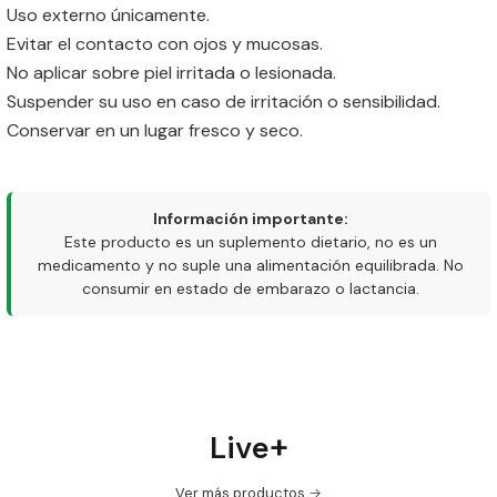
Uso externo únicamente.
Evitar el contacto con ojos y mucosas.
No aplicar sobre piel irritada o lesionada.
Suspender su uso en caso de irritación o sensibilidad.
Conservar en un lugar fresco y seco.
Información importante:
Este producto es un suplemento dietario, no es un
medicamento y no suple una alimentación equilibrada. No
consumir en estado de embarazo o lactancia.
Live+
Ver más productos