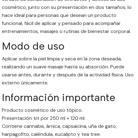
cosmético, junto con su presentación en dos tamaños, lo
hace ideal para personas que desean un producto
funcional, fácil de aplicar y pensado para acompañar
entrenamientos, masajes o rutinas de bienestar corporal.
Modo de uso
Aplicar sobre la piel limpia y seca en la zona deseada,
realizando un suave masaje hasta su absorción. Puede
usarse antes, durante y después de la actividad física. Uso
externo únicamente.
Información importante
Producto cosmético de uso tópico.
Presentación: kit por 250 ml + 120 ml.
Contiene cannabis, árnica, capsaicina, uña de gato,
harpagofito, caléndula, eucalipto y tea tree.