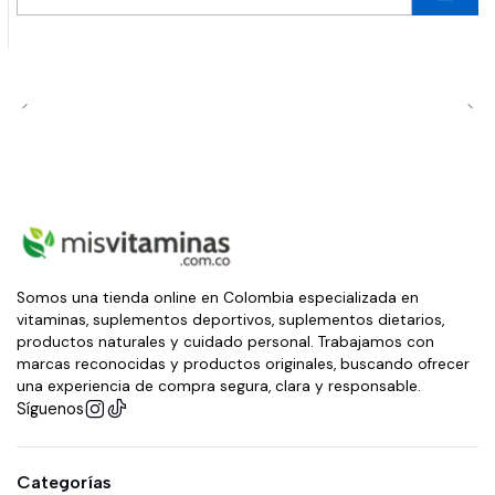
Cantidad
Somos una tienda online en Colombia especializada en
vitaminas, suplementos deportivos, suplementos dietarios,
productos naturales y cuidado personal. Trabajamos con
marcas reconocidas y productos originales, buscando ofrecer
una experiencia de compra segura, clara y responsable.
Síguenos
Categorías