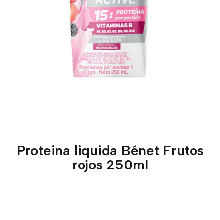
|
Proteina liquida Bénet Frutos
rojos 250ml