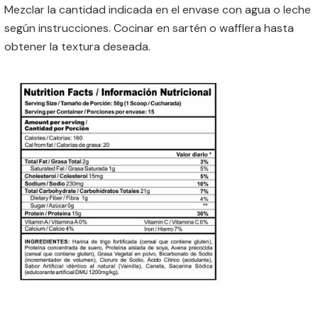
Mezclar la cantidad indicada en el envase con agua o leche
según instrucciones. Cocinar en sartén o wafflera hasta
obtener la textura deseada.