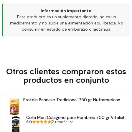
Información importante:
Este producto es un suplemento dietario, no es un
medicamento y no suple una alimentación equilibrada. No
consumir en estado de embarazo o lactancia.
Otros clientes compraron estos
productos en conjunto
Protein Pancake Tradicional 750 gr Nutramerican
Colla Men Colageno para Hombres 700 gr Vitaliah
5.0
2 reseñas