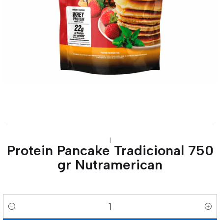
|
Protein Pancake Tradicional 750
gr Nutramerican
Cantidad