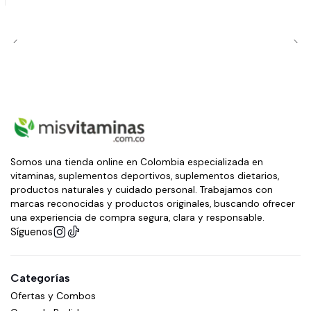
Somos una tienda online en Colombia especializada en
vitaminas, suplementos deportivos, suplementos dietarios,
productos naturales y cuidado personal. Trabajamos con
marcas reconocidas y productos originales, buscando ofrecer
una experiencia de compra segura, clara y responsable.
Síguenos
Categorías
Ofertas y Combos