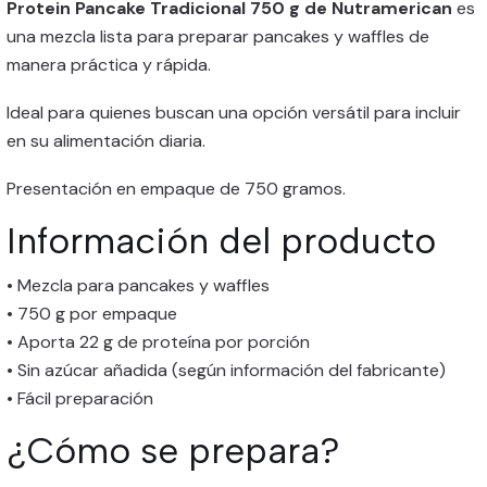
Protein Pancake Tradicional 750 g de Nutramerican
es
una mezcla lista para preparar pancakes y waffles de
manera práctica y rápida.
Ideal para quienes buscan una opción versátil para incluir
en su alimentación diaria.
Presentación en empaque de 750 gramos.
Información del producto
• Mezcla para pancakes y waffles
• 750 g por empaque
• Aporta 22 g de proteína por porción
• Sin azúcar añadida (según información del fabricante)
• Fácil preparación
¿Cómo se prepara?