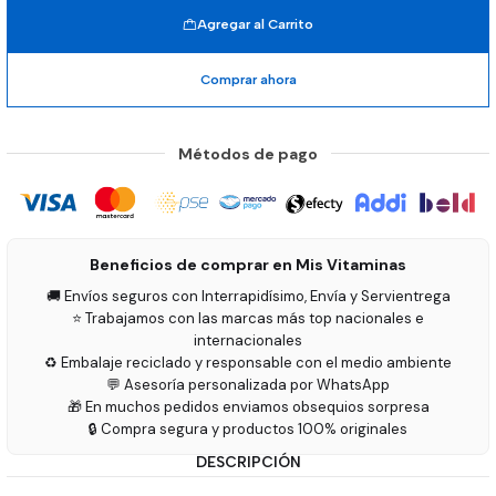
Agregar al Carrito
Comprar ahora
Métodos de pago
Beneficios de comprar en Mis Vitaminas
🚚 Envíos seguros con Interrapidísimo, Envía y Servientrega
⭐ Trabajamos con las marcas más top nacionales e
internacionales
♻️ Embalaje reciclado y responsable con el medio ambiente
💬 Asesoría personalizada por WhatsApp
🎁 En muchos pedidos enviamos obsequios sorpresa
🔒 Compra segura y productos 100% originales
DESCRIPCIÓN