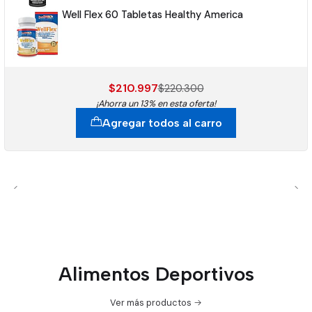
Well Flex 60 Tabletas Healthy America
$210.997
$220.300
¡Ahorra un 13% en esta oferta!
Agregar todos al carro
Alimentos Deportivos
Ver más productos