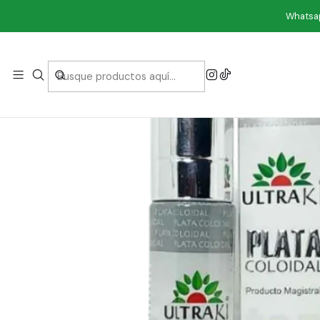
Whatsap