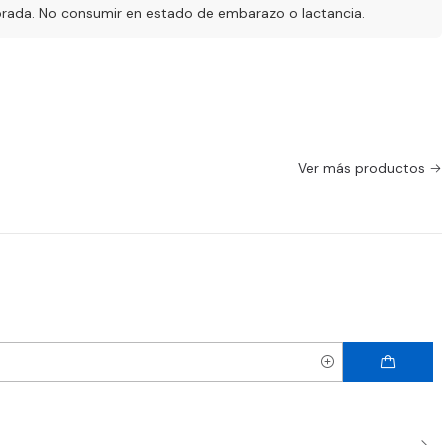
ibrada. No consumir en estado de embarazo o lactancia.
Ver más productos