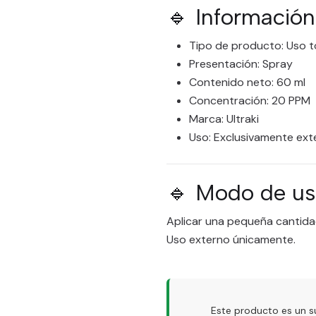
🔹 Información
Tipo de producto: Uso t
Presentación: Spray
Contenido neto: 60 ml
Concentración: 20 PPM
Marca: Ultraki
Uso: Exclusivamente ext
🔹 Modo de u
Aplicar una pequeña cantidad
Uso externo únicamente.
Este producto es un s