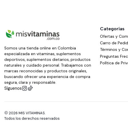
Categorías
Ofertas y Co
Carro de Pedi
Somos una tienda online en Colombia
Términos y Co
especializada en vitaminas, suplementos
Preguntas Fre
deportivos, suplementos dietarios, productos
Política de Pri
naturales y cuidado personal. Trabajamos con
marcas reconocidas y productos originales,
buscando ofrecer una experiencia de compra
segura, clara y responsable.
Síguenos
2026 MIS VITAMINAS.
Todos los derechos reservados