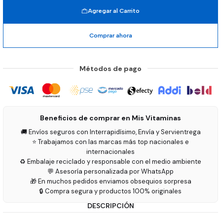
Agregar al Carrito
Comprar ahora
Métodos de pago
Beneficios de comprar en Mis Vitaminas
🚚 Envíos seguros con Interrapidísimo, Envía y Servientrega
⭐ Trabajamos con las marcas más top nacionales e
internacionales
♻️ Embalaje reciclado y responsable con el medio ambiente
💬 Asesoría personalizada por WhatsApp
🎁 En muchos pedidos enviamos obsequios sorpresa
🔒 Compra segura y productos 100% originales
DESCRIPCIÓN