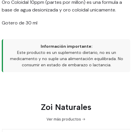
Oro Coloidal 10ppm (partes por millon) es una formula a
base de agua desionizada y oro coloidal unicamente.
Gotero de 30 ml
Información importante:
Este producto es un suplemento dietario, no es un
medicamento y no suple una alimentación equilibrada. No
consumir en estado de embarazo o lactancia.
Zoi Naturales
Ver más productos