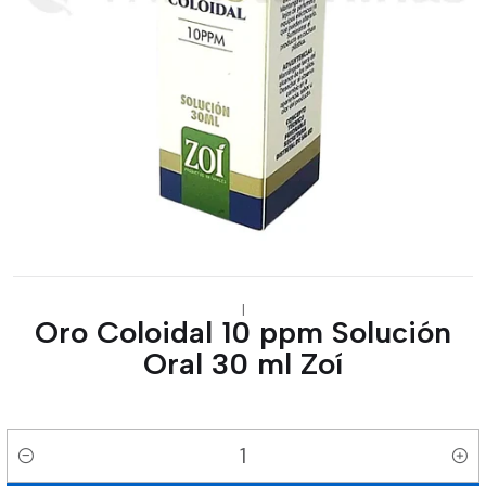
|
Oro Coloidal 10 ppm Solución
Oral 30 ml Zoí
Cantidad