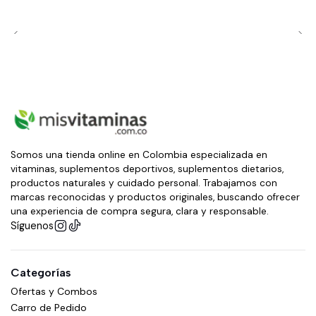
Somos una tienda online en Colombia especializada en
vitaminas, suplementos deportivos, suplementos dietarios,
productos naturales y cuidado personal. Trabajamos con
marcas reconocidas y productos originales, buscando ofrecer
una experiencia de compra segura, clara y responsable.
Síguenos
Categorías
Ofertas y Combos
Carro de Pedido