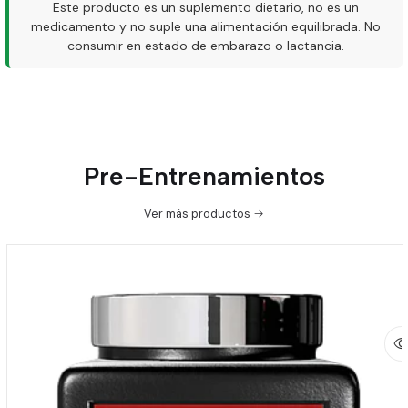
Este producto es un suplemento dietario, no es un
medicamento y no suple una alimentación equilibrada. No
consumir en estado de embarazo o lactancia.
Pre-Entrenamientos
Ver más productos