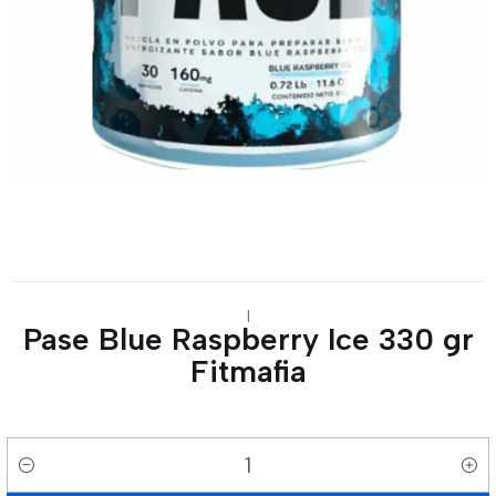
|
Pase Blue Raspberry Ice 330 gr
Fitmafia
Cantidad