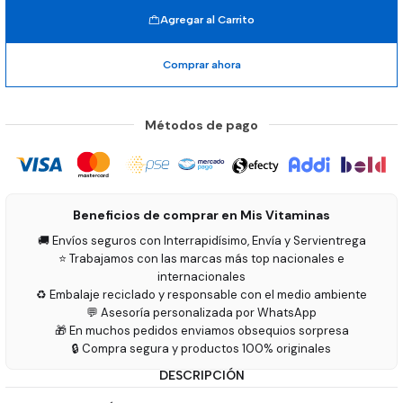
Agregar al Carrito
Comprar ahora
Métodos de pago
Beneficios de comprar en Mis Vitaminas
🚚 Envíos seguros con Interrapidísimo, Envía y Servientrega
⭐ Trabajamos con las marcas más top nacionales e
internacionales
♻️ Embalaje reciclado y responsable con el medio ambiente
💬 Asesoría personalizada por WhatsApp
🎁 En muchos pedidos enviamos obsequios sorpresa
🔒 Compra segura y productos 100% originales
DESCRIPCIÓN