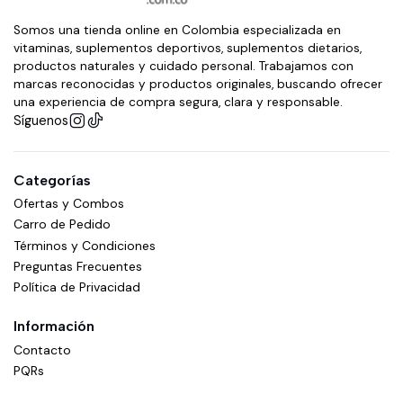
Somos una tienda online en Colombia especializada en
vitaminas, suplementos deportivos, suplementos dietarios,
productos naturales y cuidado personal. Trabajamos con
marcas reconocidas y productos originales, buscando ofrecer
una experiencia de compra segura, clara y responsable.
Síguenos
Categorías
Ofertas y Combos
Carro de Pedido
Términos y Condiciones
Preguntas Frecuentes
Política de Privacidad
Información
Contacto
PQRs