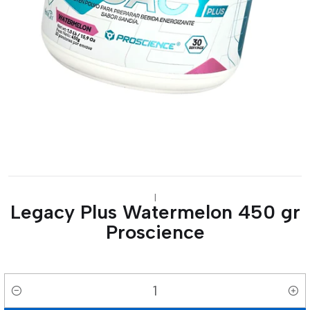
|
Legacy Plus Watermelon 450 gr
Proscience
Cantidad