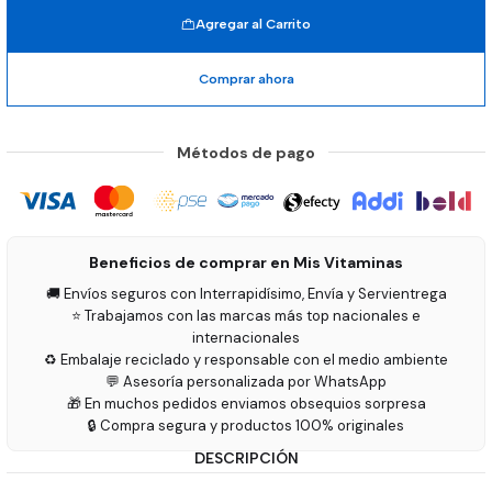
Agregar al Carrito
Comprar ahora
Métodos de pago
Beneficios de comprar en Mis Vitaminas
🚚 Envíos seguros con Interrapidísimo, Envía y Servientrega
⭐ Trabajamos con las marcas más top nacionales e
internacionales
♻️ Embalaje reciclado y responsable con el medio ambiente
💬 Asesoría personalizada por WhatsApp
🎁 En muchos pedidos enviamos obsequios sorpresa
🔒 Compra segura y productos 100% originales
DESCRIPCIÓN