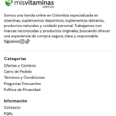
Somos una tienda online en Colombia especializada en
vitaminas, suplementos deportivos, suplementos dietarios,
productos naturales y cuidado personal. Trabajamos con
marcas reconocidas y productos originales, buscando ofrecer
una experiencia de compra segura, clara y responsable.
Síguenos
Categorías
Ofertas y Combos
Carro de Pedido
Términos y Condiciones
Preguntas Frecuentes
Política de Privacidad
Información
Contacto
PQRs