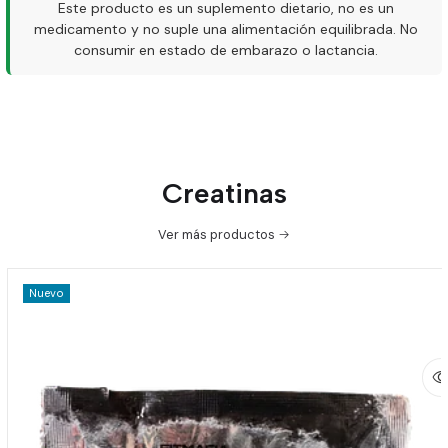
Este producto es un suplemento dietario, no es un
medicamento y no suple una alimentación equilibrada. No
consumir en estado de embarazo o lactancia.
Creatinas
Ver más productos
Nuevo