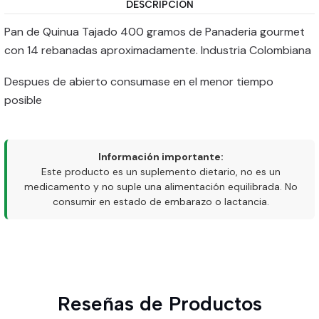
DESCRIPCIÓN
Pan de Quinua Tajado 400 gramos de Panaderia gourmet
con 14 rebanadas aproximadamente. Industria Colombiana
Despues de abierto consumase en el menor tiempo
posible
Información importante:
Este producto es un suplemento dietario, no es un
medicamento y no suple una alimentación equilibrada. No
consumir en estado de embarazo o lactancia.
Reseñas de Productos