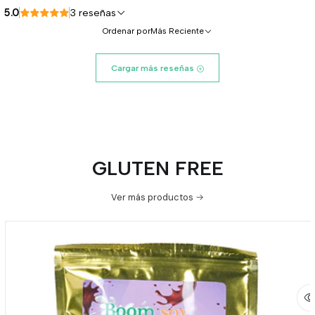
5.0
3 reseñas
Ordenar por
Más Reciente
Cargar más reseñas
GLUTEN FREE
Ver más productos