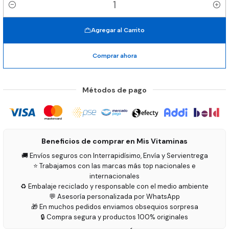
Cantidad
Agregar al Carrito
Comprar ahora
Métodos de pago
Beneficios de comprar en Mis Vitaminas
🚚 Envíos seguros con Interrapidísimo, Envía y Servientrega
⭐ Trabajamos con las marcas más top nacionales e
internacionales
♻️ Embalaje reciclado y responsable con el medio ambiente
💬 Asesoría personalizada por WhatsApp
🎁 En muchos pedidos enviamos obsequios sorpresa
🔒 Compra segura y productos 100% originales