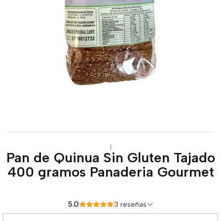
|
Pan de Quinua Sin Gluten Tajado
400 gramos Panaderia Gourmet
5.0
3 reseñas