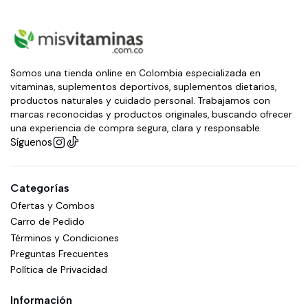
Somos una tienda online en Colombia especializada en
vitaminas, suplementos deportivos, suplementos dietarios,
productos naturales y cuidado personal. Trabajamos con
marcas reconocidas y productos originales, buscando ofrecer
una experiencia de compra segura, clara y responsable.
Síguenos
Categorías
Ofertas y Combos
Carro de Pedido
Términos y Condiciones
Preguntas Frecuentes
Política de Privacidad
Información