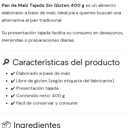
Pan de Maíz Tajado Sin Gluten 400 g
es un alimento
elaborado a base de maíz, ideal para quienes buscan una
alternativa al pan tradicional.
Su presentación tajada facilita su consumo en desayunos,
meriendas o preparaciones diarias.
🔎 Características del producto
✔️ Elaborado a base de maíz
✔️ Libre de gluten (según etiqueta del fabricante)
✔️ Presentación tajada
✔️ Contenido neto: 400 g
✔️ Fácil de conservar y consumir
📦 Ingredientes