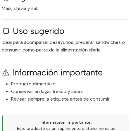
Maíz, stevia y sal.
🍞 Uso sugerido
Ideal para acompañar desayunos, preparar sándwiches o
consumir como parte de la alimentación diaria.
⚠️ Información importante
Producto alimenticio.
Conservar en lugar fresco y seco.
Revisar siempre la etiqueta antes de consumir.
Información importante:
Este producto es un suplemento dietario, no es un