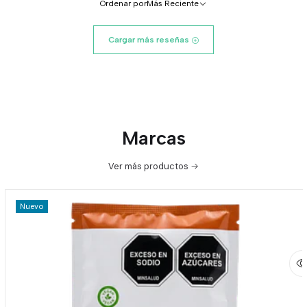
Ordenar por
Más Reciente
Cargar más reseñas
Marcas
Ver más productos
Nuevo