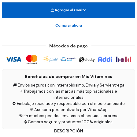
Agregar al Carrito
Comprar ahora
Métodos de pago
Beneficios de comprar en Mis Vitaminas
🚚 Envíos seguros con Interrapidísimo, Envía y Servientrega
⭐ Trabajamos con las marcas más top nacionales e
internacionales
♻️ Embalaje reciclado y responsable con el medio ambiente
💬 Asesoría personalizada por WhatsApp
🎁 En muchos pedidos enviamos obsequios sorpresa
🔒 Compra segura y productos 100% originales
DESCRIPCIÓN