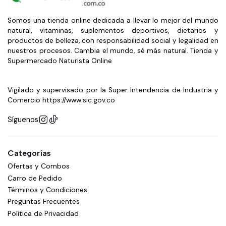
Somos una tienda online dedicada a llevar lo mejor del mundo
natural, vitaminas, suplementos deportivos, dietarios y
productos de belleza, con responsabilidad social y legalidad en
nuestros procesos. Cambia el mundo, sé más natural. Tienda y
Supermercado Naturista Online
Vigilado y supervisado por la Super Intendencia de Industria y
Comercio https://www.sic.gov.co
Síguenos
Categorías
Ofertas y Combos
Carro de Pedido
Términos y Condiciones
Preguntas Frecuentes
Política de Privacidad