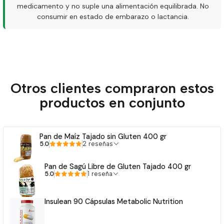
medicamento y no suple una alimentación equilibrada. No
consumir en estado de embarazo o lactancia.
Otros clientes compraron estos
productos en conjunto
Pan de Maíz Tajado sin Gluten 400 gr
5.0
2 reseñas
Pan de Sagú Libre de Gluten Tajado 400 gr
5.0
1 reseña
Insulean 90 Cápsulas Metabolic Nutrition