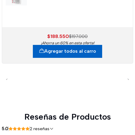
$188.550
$197.000
¡Ahorra un 60% en esta oferta!
Agregar todos al carro
Reseñas de Productos
5.0
2 reseñas