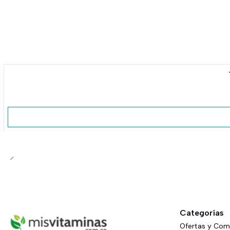
No disponible
Categorías
Ofertas y Co