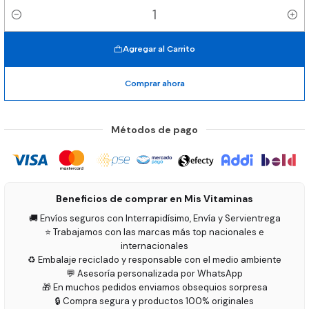
Cantidad
Agregar al Carrito
Comprar ahora
Métodos de pago
Beneficios de comprar en Mis Vitaminas
🚚 Envíos seguros con Interrapidísimo, Envía y Servientrega
⭐ Trabajamos con las marcas más top nacionales e
internacionales
♻️ Embalaje reciclado y responsable con el medio ambiente
💬 Asesoría personalizada por WhatsApp
🎁 En muchos pedidos enviamos obsequios sorpresa
🔒 Compra segura y productos 100% originales