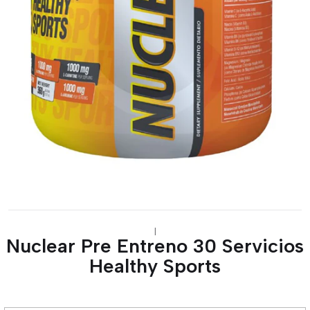
|
Nuclear Pre Entreno 30 Servicios
Healthy Sports