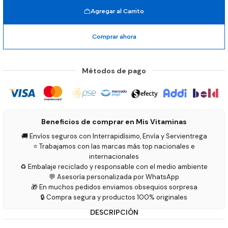
Agregar al Carrito
Comprar ahora
Métodos de pago
Beneficios de comprar en Mis Vitaminas
🚚 Envíos seguros con Interrapidísimo, Envía y Servientrega
⭐ Trabajamos con las marcas más top nacionales e
internacionales
♻️ Embalaje reciclado y responsable con el medio ambiente
💬 Asesoría personalizada por WhatsApp
🎁 En muchos pedidos enviamos obsequios sorpresa
🔒 Compra segura y productos 100% originales
DESCRIPCIÓN