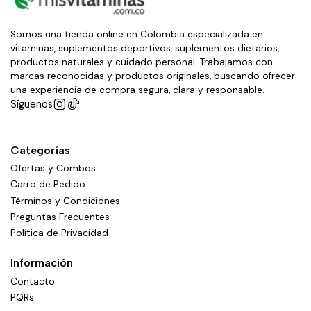
Somos una tienda online en Colombia especializada en
vitaminas, suplementos deportivos, suplementos dietarios,
productos naturales y cuidado personal. Trabajamos con
marcas reconocidas y productos originales, buscando ofrecer
una experiencia de compra segura, clara y responsable.
Síguenos
Categorías
Ofertas y Combos
Carro de Pedido
Términos y Condiciones
Preguntas Frecuentes
Política de Privacidad
Información
Contacto
PQRs