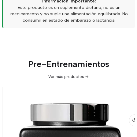
Información importante:
Este producto es un suplemento dietario, no es un
medicamento y no suple una alimentación equilibrada. No
consumir en estado de embarazo o lactancia.
Pre-Entrenamientos
Ver más productos