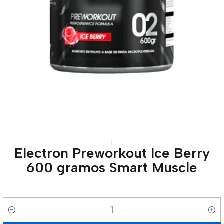
|
Electron Preworkout Ice Berry
600 gramos Smart Muscle
Cantidad