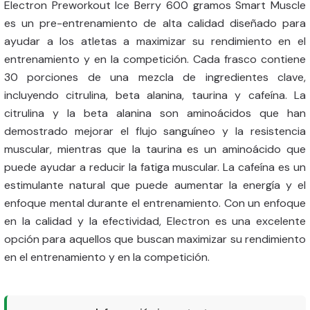
Electron Preworkout Ice Berry 600 gramos Smart Muscle
es un pre-entrenamiento de alta calidad diseñado para
ayudar a los atletas a maximizar su rendimiento en el
entrenamiento y en la competición. Cada frasco contiene
30 porciones de una mezcla de ingredientes clave,
incluyendo citrulina, beta alanina, taurina y cafeína. La
citrulina y la beta alanina son aminoácidos que han
demostrado mejorar el flujo sanguíneo y la resistencia
muscular, mientras que la taurina es un aminoácido que
puede ayudar a reducir la fatiga muscular. La cafeína es un
estimulante natural que puede aumentar la energía y el
enfoque mental durante el entrenamiento. Con un enfoque
en la calidad y la efectividad, Electron es una excelente
opción para aquellos que buscan maximizar su rendimiento
en el entrenamiento y en la competición.