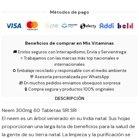
Métodos de pago
Beneficios de comprar en Mis Vitaminas
🚚 Envíos seguros con Interrapidísimo, Envía y Servientrega
⭐ Trabajamos con las marcas más top nacionales e
internacionales
♻️ Embalaje reciclado y responsable con el medio ambiente
💬 Asesoría personalizada por WhatsApp
🎁 En muchos pedidos enviamos obsequios sorpresa
🔒 Compra segura y productos 100% originales
DESCRIPCIÓN
Neem 300mg 60 Tabletas SRI SRI
El neem es un árbol venerado en su India natal. Sus hojas
proporcionan una larga lista de beneficios para la salud de
la gente de su tierra natal. La limpieza y la purificación se