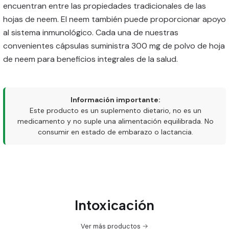
encuentran entre las propiedades tradicionales de las
hojas de neem. El neem también puede proporcionar apoyo
al sistema inmunológico. Cada una de nuestras
convenientes cápsulas suministra 300 mg de polvo de hoja
de neem para beneficios integrales de la salud.
Información importante:
Este producto es un suplemento dietario, no es un
medicamento y no suple una alimentación equilibrada. No
consumir en estado de embarazo o lactancia.
Intoxicación
Ver más productos