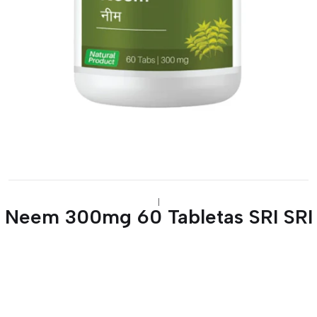
|
Neem 300mg 60 Tabletas SRI SRI