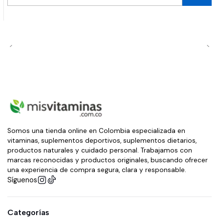
Cantidad
Somos una tienda online en Colombia especializada en
vitaminas, suplementos deportivos, suplementos dietarios,
productos naturales y cuidado personal. Trabajamos con
marcas reconocidas y productos originales, buscando ofrecer
una experiencia de compra segura, clara y responsable.
Síguenos
Categorías