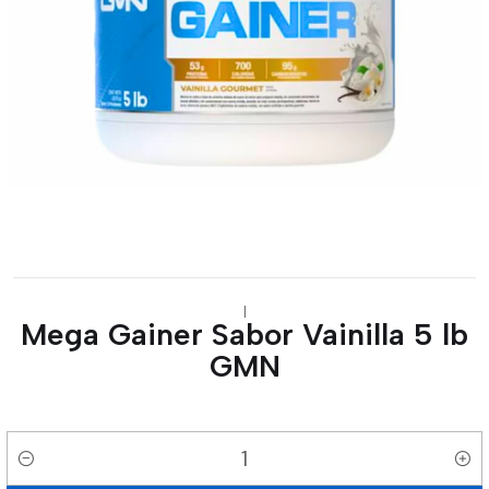
|
Mega Gainer Sabor Vainilla 5 lb
GMN
Cantidad