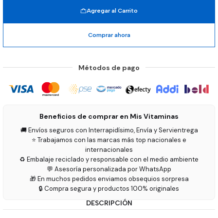
Agregar al Carrito
Comprar ahora
Métodos de pago
Beneficios de comprar en Mis Vitaminas
🚚 Envíos seguros con Interrapidísimo, Envía y Servientrega
⭐ Trabajamos con las marcas más top nacionales e
internacionales
♻️ Embalaje reciclado y responsable con el medio ambiente
💬 Asesoría personalizada por WhatsApp
🎁 En muchos pedidos enviamos obsequios sorpresa
🔒 Compra segura y productos 100% originales
DESCRIPCIÓN