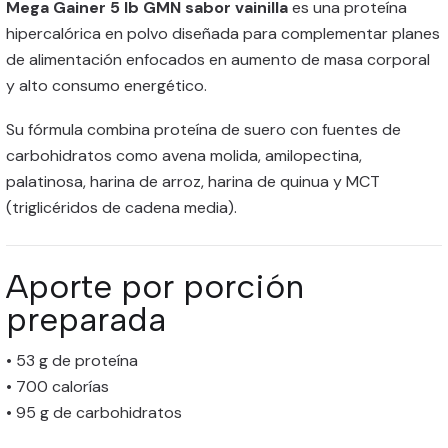
Mega Gainer 5 lb GMN sabor vainilla
es una proteína
hipercalórica en polvo diseñada para complementar planes
de alimentación enfocados en aumento de masa corporal
y alto consumo energético.
Su fórmula combina proteína de suero con fuentes de
carbohidratos como avena molida, amilopectina,
palatinosa, harina de arroz, harina de quinua y MCT
(triglicéridos de cadena media).
Aporte por porción
preparada
• 53 g de proteína
• 700 calorías
• 95 g de carbohidratos