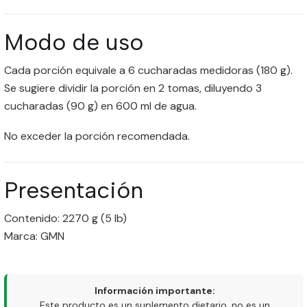
Modo de uso
Cada porción equivale a 6 cucharadas medidoras (180 g).
Se sugiere dividir la porción en 2 tomas, diluyendo 3
cucharadas (90 g) en 600 ml de agua.
No exceder la porción recomendada.
Presentación
Contenido: 2270 g (5 lb)
Marca: GMN
Información importante:
Este producto es un suplemento dietario, no es un