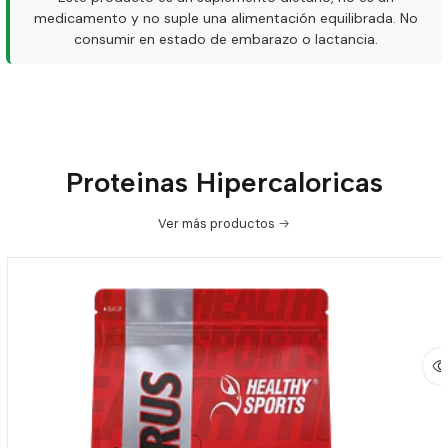
medicamento y no suple una alimentación equilibrada. No
consumir en estado de embarazo o lactancia.
Proteinas Hipercaloricas
Ver más productos