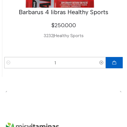
Barbarus 4 libras Healthy Sports
$250.000
3232
|
Healthy Sports
Cantidad