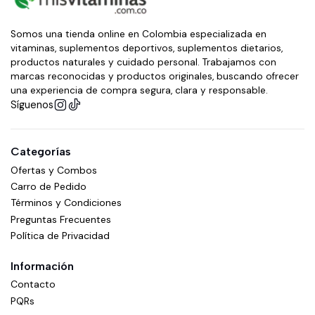
Somos una tienda online en Colombia especializada en
vitaminas, suplementos deportivos, suplementos dietarios,
productos naturales y cuidado personal. Trabajamos con
marcas reconocidas y productos originales, buscando ofrecer
una experiencia de compra segura, clara y responsable.
Síguenos
Categorías
Ofertas y Combos
Carro de Pedido
Términos y Condiciones
Preguntas Frecuentes
Política de Privacidad
Información
Contacto
PQRs