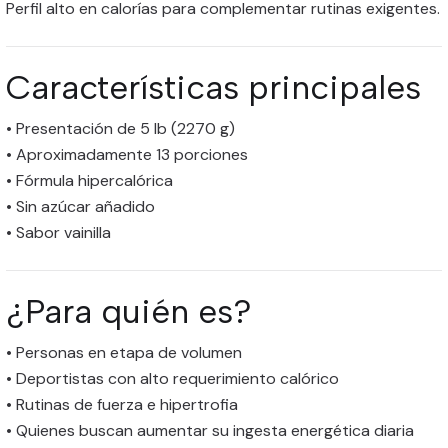
Perfil alto en calorías para complementar rutinas exigentes.
Características principales
• Presentación de 5 lb (2270 g)
• Aproximadamente 13 porciones
• Fórmula hipercalórica
• Sin azúcar añadido
• Sabor vainilla
¿Para quién es?
• Personas en etapa de volumen
• Deportistas con alto requerimiento calórico
• Rutinas de fuerza e hipertrofia
• Quienes buscan aumentar su ingesta energética diaria