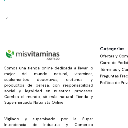
Categorías
Ofertas y Co
Carro de Pedi
Somos una tienda online dedicada a llevar lo
Términos y Co
mejor del mundo natural, vitaminas,
Preguntas Fre
suplementos deportivos, dietarios y
Política de Pri
productos de belleza, con responsabilidad
social y legalidad en nuestros procesos.
Cambia el mundo, sé más natural. Tienda y
Supermercado Naturista Online
Vigilado y supervisado por la Super
Intendencia de Industria y Comercio