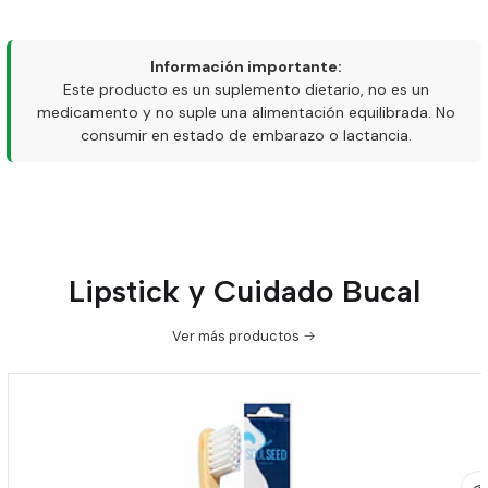
Información importante:
Este producto es un suplemento dietario, no es un
medicamento y no suple una alimentación equilibrada. No
consumir en estado de embarazo o lactancia.
Lipstick y Cuidado Bucal
Ver más productos