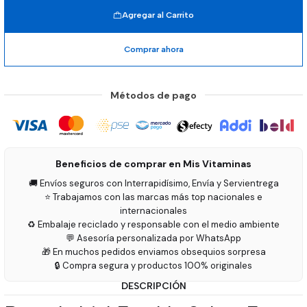
Agregar al Carrito
Comprar ahora
Métodos de pago
Beneficios de comprar en Mis Vitaminas
🚚 Envíos seguros con Interrapidísimo, Envía y Servientrega
⭐ Trabajamos con las marcas más top nacionales e
internacionales
♻️ Embalaje reciclado y responsable con el medio ambiente
💬 Asesoría personalizada por WhatsApp
🎁 En muchos pedidos enviamos obsequios sorpresa
🔒 Compra segura y productos 100% originales
DESCRIPCIÓN