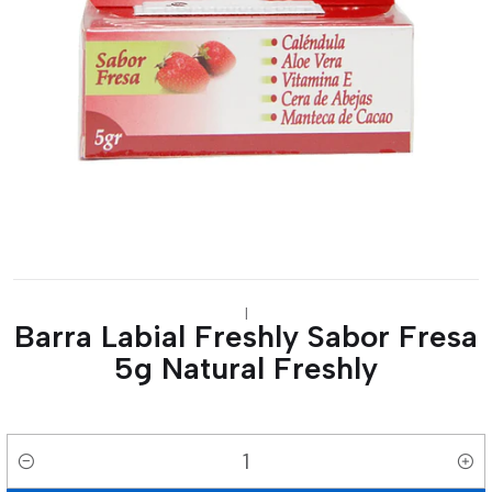
|
Barra Labial Freshly Sabor Fresa
5g Natural Freshly
Cantidad