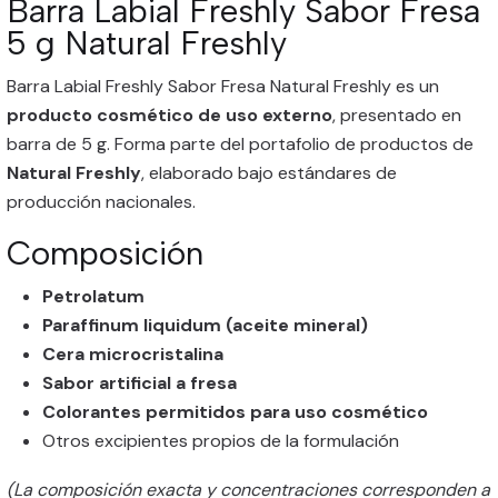
Barra Labial Freshly Sabor Fresa
5 g Natural Freshly
Barra Labial Freshly Sabor Fresa Natural Freshly es un
producto cosmético de uso externo
, presentado en
barra de 5 g. Forma parte del portafolio de productos de
Natural Freshly
, elaborado bajo estándares de
producción nacionales.
Composición
Petrolatum
Paraffinum liquidum (aceite mineral)
Cera microcristalina
Sabor artificial a fresa
Colorantes permitidos para uso cosmético
Otros excipientes propios de la formulación
(La composición exacta y concentraciones corresponden a