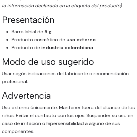
la información declarada en la etiqueta del producto).
Presentación
Barra labial de
5 g
Producto cosmético de
uso externo
Producto de
industria colombiana
Modo de uso sugerido
Usar según indicaciones del fabricante o recomendación
profesional.
Advertencia
Uso externo únicamente. Mantener fuera del alcance de los
niños. Evitar el contacto con los ojos. Suspender su uso en
caso de irritación o hipersensibilidad a alguno de sus
componentes.