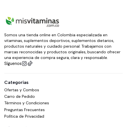
Somos una tienda online en Colombia especializada en
vitaminas, suplementos deportivos, suplementos dietarios,
productos naturales y cuidado personal. Trabajamos con
marcas reconocidas y productos originales, buscando ofrecer
una experiencia de compra segura, clara y responsable.
Síguenos
Categorías
Ofertas y Combos
Carro de Pedido
Términos y Condiciones
Preguntas Frecuentes
Política de Privacidad