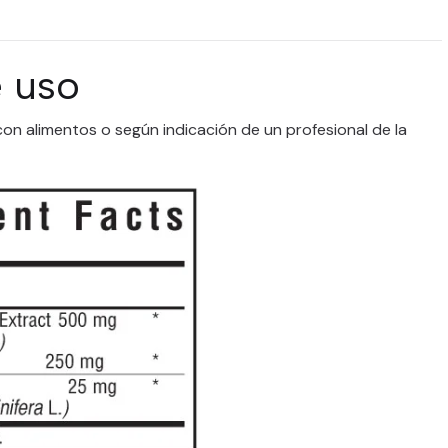
 uso
con alimentos o según indicación de un profesional de la