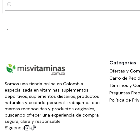
Cantidad
Categorías
Ofertas y Co
Carro de Pedi
Somos una tienda online en Colombia
Términos y Co
especializada en vitaminas, suplementos
Preguntas Fre
deportivos, suplementos dietarios, productos
Política de Pri
naturales y cuidado personal. Trabajamos con
marcas reconocidas y productos originales,
buscando ofrecer una experiencia de compra
segura, clara y responsable.
Síguenos