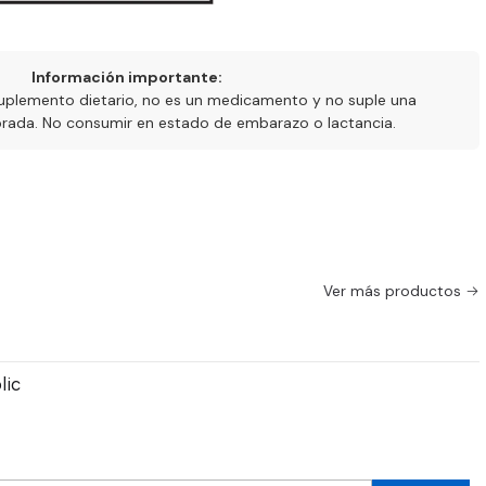
Información importante:
uplemento dietario, no es un medicamento y no suple una
ibrada. No consumir en estado de embarazo o lactancia.
Ver más productos
lic