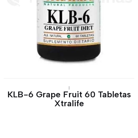
|
KLB-6 Grape Fruit 60 Tabletas
Xtralife