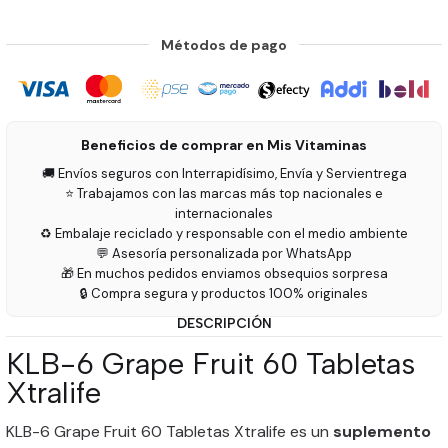
Métodos de pago
Beneficios de comprar en Mis Vitaminas
🚚 Envíos seguros con Interrapidísimo, Envía y Servientrega
⭐ Trabajamos con las marcas más top nacionales e
internacionales
♻️ Embalaje reciclado y responsable con el medio ambiente
💬 Asesoría personalizada por WhatsApp
🎁 En muchos pedidos enviamos obsequios sorpresa
🔒 Compra segura y productos 100% originales
DESCRIPCIÓN
KLB-6 Grape Fruit 60 Tabletas
Xtralife
KLB-6 Grape Fruit 60 Tabletas Xtralife es un
suplemento