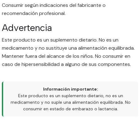
Consumir según indicaciones del fabricante o
recomendación profesional.
Advertencia
Este producto es un suplemento dietario. No es un
medicamento y no sustituye una alimentación equilibrada.
Mantener fuera del alcance de los niños. No consumir en
caso de hipersensibilidad a alguno de sus componentes.
Información importante:
Este producto es un suplemento dietario, no es un
medicamento y no suple una alimentación equilibrada. No
consumir en estado de embarazo o lactancia.