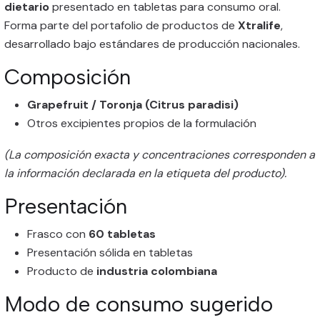
dietario
presentado en tabletas para consumo oral.
Forma parte del portafolio de productos de
Xtralife
,
desarrollado bajo estándares de producción nacionales.
Composición
Grapefruit / Toronja (Citrus paradisi)
Otros excipientes propios de la formulación
(La composición exacta y concentraciones corresponden a
la información declarada en la etiqueta del producto).
Presentación
Frasco con
60 tabletas
Presentación sólida en tabletas
Producto de
industria colombiana
Modo de consumo sugerido