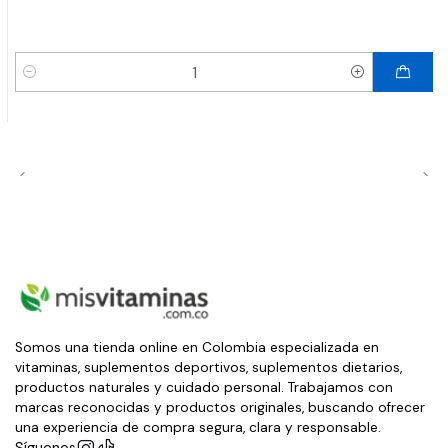
Cantidad
Somos una tienda online en Colombia especializada en
vitaminas, suplementos deportivos, suplementos dietarios,
productos naturales y cuidado personal. Trabajamos con
marcas reconocidas y productos originales, buscando ofrecer
una experiencia de compra segura, clara y responsable.