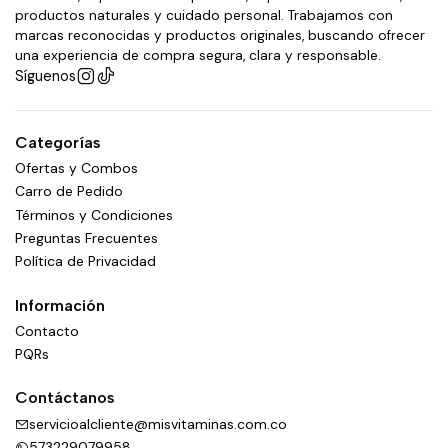
productos naturales y cuidado personal. Trabajamos con
marcas reconocidas y productos originales, buscando ofrecer
una experiencia de compra segura, clara y responsable.
Síguenos
Categorías
Ofertas y Combos
Carro de Pedido
Términos y Condiciones
Preguntas Frecuentes
Política de Privacidad
Información
Contacto
PQRs
Contáctanos
servicioalcliente@misvitaminas.com.co
573229079958