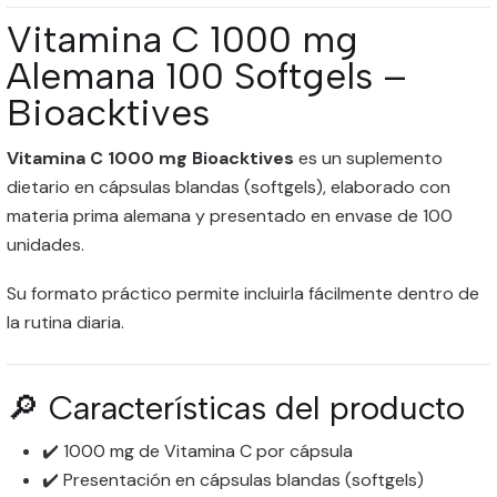
Vitamina C 1000 mg
Alemana 100 Softgels –
Bioacktives
Vitamina C 1000 mg Bioacktives
es un suplemento
dietario en cápsulas blandas (softgels), elaborado con
materia prima alemana y presentado en envase de 100
unidades.
Su formato práctico permite incluirla fácilmente dentro de
la rutina diaria.
🔎 Características del producto
✔️ 1000 mg de Vitamina C por cápsula
✔️ Presentación en cápsulas blandas (softgels)