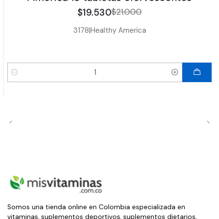
$19.530
$21.000
3178
|
Healthy America
Cantidad
Somos una tienda online en Colombia especializada en
vitaminas, suplementos deportivos, suplementos dietarios,