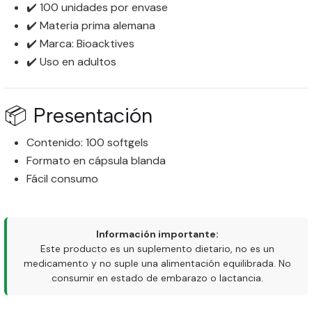
✔️ 100 unidades por envase
✔️ Materia prima alemana
✔️ Marca: Bioacktives
✔️ Uso en adultos
📦 Presentación
Contenido: 100 softgels
Formato en cápsula blanda
Fácil consumo
Información importante:
Este producto es un suplemento dietario, no es un
medicamento y no suple una alimentación equilibrada. No
consumir en estado de embarazo o lactancia.