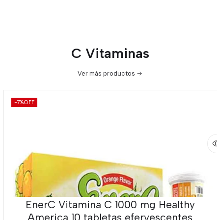
C Vitaminas
Ver más productos
-7%
OFF
EnerC Vitamina C 1000 mg Healthy
America 10 tabletas efervescentes