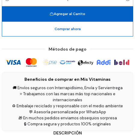
Cantidad
Agregar al Carrito
Comprar ahora
Métodos de pago
Beneficios de comprar en Mis Vitaminas
🚚 Envíos seguros con Interrapidísimo, Envía y Servientrega
⭐ Trabajamos con las marcas más top nacionales e
internacionales
♻️ Embalaje reciclado y responsable con el medio ambiente
💬 Asesoría personalizada por WhatsApp
🎁 En muchos pedidos enviamos obsequios sorpresa
🔒 Compra segura y productos 100% originales
DESCRIPCIÓN