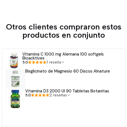
Otros clientes compraron estos
productos en conjunto
Vitamina C 1000 mg Alemana 100 softgels
Bioacktives
5.0
1 reseña
Bisglicinato de Magnesio 60 Discos Alnature
Vitamina D3 2000 UI 90 Tabletas Botanitas
5.0
2 reseñas