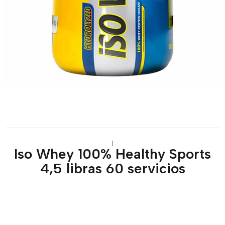
|
Iso Whey 100% Healthy Sports
4,5 libras 60 servicios