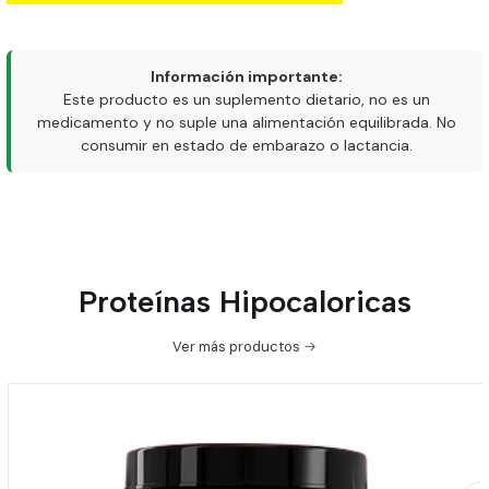
Información importante:
Este producto es un suplemento dietario, no es un
medicamento y no suple una alimentación equilibrada. No
consumir en estado de embarazo o lactancia.
Proteínas Hipocaloricas
Ver más productos