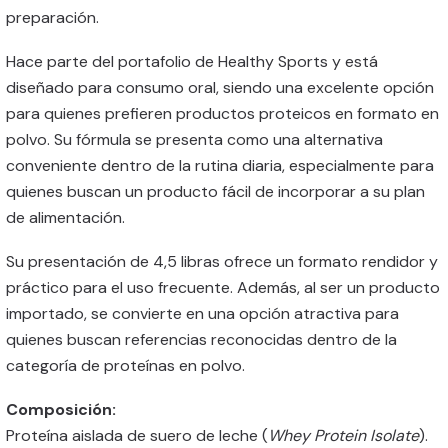
preparación.
Hace parte del portafolio de Healthy Sports y está
diseñado para consumo oral, siendo una excelente opción
para quienes prefieren productos proteicos en formato en
polvo. Su fórmula se presenta como una alternativa
conveniente dentro de la rutina diaria, especialmente para
quienes buscan un producto fácil de incorporar a su plan
de alimentación.
Su presentación de 4,5 libras ofrece un formato rendidor y
práctico para el uso frecuente. Además, al ser un producto
importado, se convierte en una opción atractiva para
quienes buscan referencias reconocidas dentro de la
categoría de proteínas en polvo.
Composición:
Proteína aislada de suero de leche (
Whey Protein Isolate
).