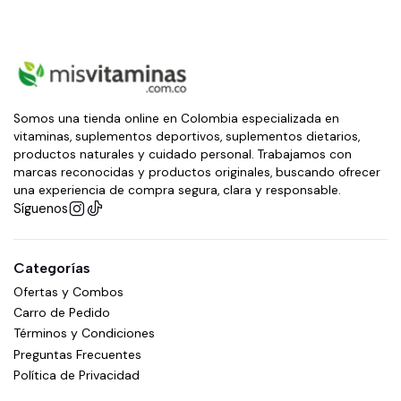
Somos una tienda online en Colombia especializada en
vitaminas, suplementos deportivos, suplementos dietarios,
productos naturales y cuidado personal. Trabajamos con
marcas reconocidas y productos originales, buscando ofrecer
una experiencia de compra segura, clara y responsable.
Síguenos
Categorías
Ofertas y Combos
Carro de Pedido
Términos y Condiciones
Preguntas Frecuentes
Política de Privacidad