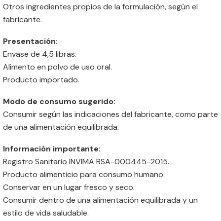
Otros ingredientes propios de la formulación, según el
fabricante.
Presentación:
Envase de 4,5 libras.
Alimento en polvo de uso oral.
Producto importado.
Modo de consumo sugerido:
Consumir según las indicaciones del fabricante, como parte
de una alimentación equilibrada.
Información importante:
Registro Sanitario INVIMA RSA-000445-2015.
Producto alimenticio para consumo humano.
Conservar en un lugar fresco y seco.
Consumir dentro de una alimentación equilibrada y un
estilo de vida saludable.