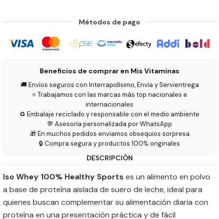
Métodos de pago
Beneficios de comprar en Mis Vitaminas
🚚 Envíos seguros con Interrapidísimo, Envía y Servientrega
⭐ Trabajamos con las marcas más top nacionales e
internacionales
♻️ Embalaje reciclado y responsable con el medio ambiente
💬 Asesoría personalizada por WhatsApp
🎁 En muchos pedidos enviamos obsequios sorpresa
🔒 Compra segura y productos 100% originales
DESCRIPCIÓN
Iso Whey 100% Healthy Sports
es un alimento en polvo
a base de proteína aislada de suero de leche, ideal para
quienes buscan complementar su alimentación diaria con
proteína en una presentación práctica y de fácil