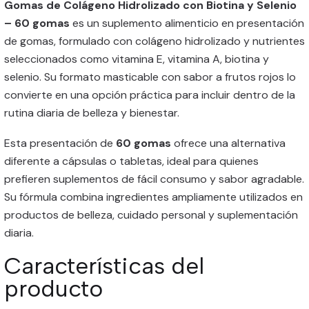
Gomas de Colágeno Hidrolizado con Biotina y Selenio
– 60 gomas
es un suplemento alimenticio en presentación
de gomas, formulado con colágeno hidrolizado y nutrientes
seleccionados como vitamina E, vitamina A, biotina y
selenio. Su formato masticable con sabor a frutos rojos lo
convierte en una opción práctica para incluir dentro de la
rutina diaria de belleza y bienestar.
Esta presentación de
60 gomas
ofrece una alternativa
diferente a cápsulas o tabletas, ideal para quienes
prefieren suplementos de fácil consumo y sabor agradable.
Su fórmula combina ingredientes ampliamente utilizados en
productos de belleza, cuidado personal y suplementación
diaria.
Características del
producto