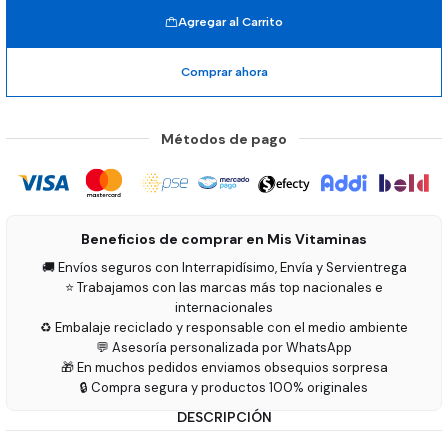
Agregar al Carrito
Comprar ahora
Métodos de pago
Beneficios de comprar en Mis Vitaminas
🚚 Envíos seguros con Interrapidísimo, Envía y Servientrega
⭐ Trabajamos con las marcas más top nacionales e
internacionales
♻️ Embalaje reciclado y responsable con el medio ambiente
💬 Asesoría personalizada por WhatsApp
🎁 En muchos pedidos enviamos obsequios sorpresa
🔒 Compra segura y productos 100% originales
DESCRIPCIÓN