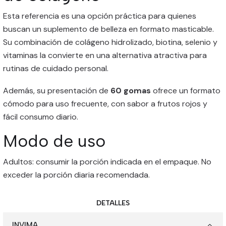
Esta referencia es una opción práctica para quienes
buscan un suplemento de belleza en formato masticable.
Su combinación de colágeno hidrolizado, biotina, selenio y
vitaminas la convierte en una alternativa atractiva para
rutinas de cuidado personal.
Además, su presentación de
60 gomas
ofrece un formato
cómodo para uso frecuente, con sabor a frutos rojos y
fácil consumo diario.
Modo de uso
Adultos: consumir la porción indicada en el empaque. No
exceder la porción diaria recomendada.
DETALLES
INVIMA