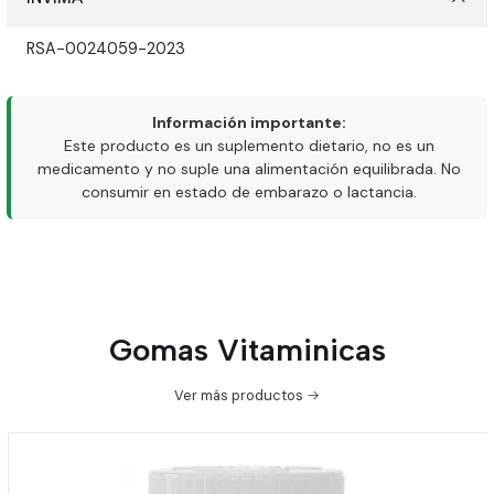
RSA-0024059-2023
Información importante:
Este producto es un suplemento dietario, no es un
medicamento y no suple una alimentación equilibrada. No
consumir en estado de embarazo o lactancia.
Gomas Vitaminicas
Ver más productos