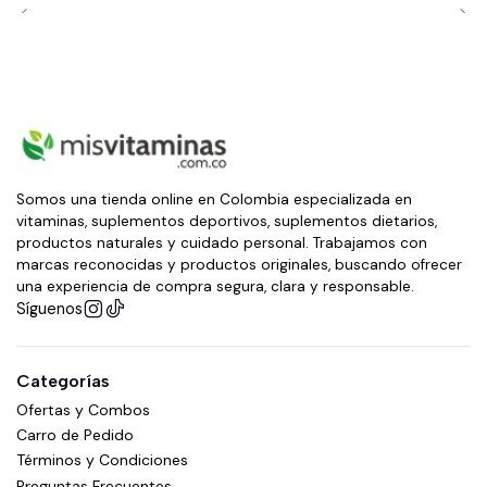
Somos una tienda online en Colombia especializada en
vitaminas, suplementos deportivos, suplementos dietarios,
productos naturales y cuidado personal. Trabajamos con
marcas reconocidas y productos originales, buscando ofrecer
una experiencia de compra segura, clara y responsable.
Síguenos
Categorías
Ofertas y Combos
Carro de Pedido
Términos y Condiciones
Preguntas Frecuentes