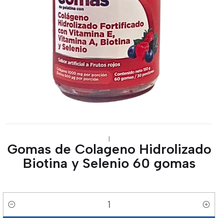
|
Gomas de Colageno Hidrolizado
Biotina y Selenio 60 gomas
Cantidad