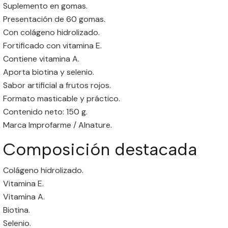
Suplemento en gomas.
Presentación de 60 gomas.
Con colágeno hidrolizado.
Fortificado con vitamina E.
Contiene vitamina A.
Aporta biotina y selenio.
Sabor artificial a frutos rojos.
Formato masticable y práctico.
Contenido neto: 150 g.
Marca Improfarme / Alnature.
Composición destacada
Colágeno hidrolizado.
Vitamina E.
Vitamina A.
Biotina.
Selenio.