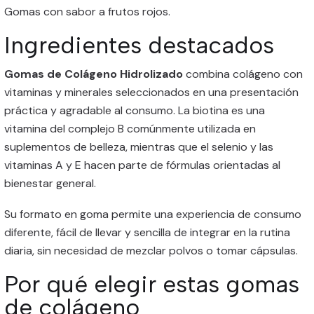
Gomas con sabor a frutos rojos.
Ingredientes destacados
Gomas de Colágeno Hidrolizado
combina colágeno con
vitaminas y minerales seleccionados en una presentación
práctica y agradable al consumo. La biotina es una
vitamina del complejo B comúnmente utilizada en
suplementos de belleza, mientras que el selenio y las
vitaminas A y E hacen parte de fórmulas orientadas al
bienestar general.
Su formato en goma permite una experiencia de consumo
diferente, fácil de llevar y sencilla de integrar en la rutina
diaria, sin necesidad de mezclar polvos o tomar cápsulas.
Por qué elegir estas gomas
de colágeno