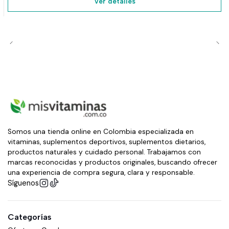
Ver detalles
Somos una tienda online en Colombia especializada en
vitaminas, suplementos deportivos, suplementos dietarios,
productos naturales y cuidado personal. Trabajamos con
marcas reconocidas y productos originales, buscando ofrecer
una experiencia de compra segura, clara y responsable.
Síguenos
Categorías