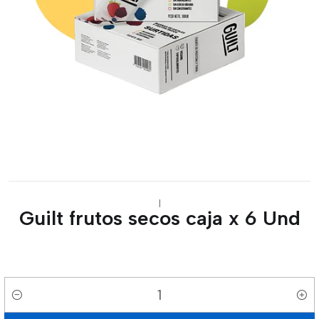
|
Guilt frutos secos caja x 6 Und
Cantidad