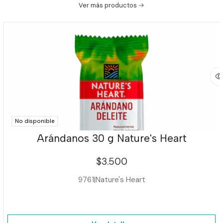
Ver más productos
No disponible
Arándanos 30 g Nature's Heart
$3.500
9761
|
Nature's Heart