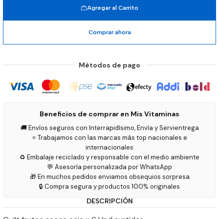
Agregar al Carrito
Comprar ahora
Métodos de pago
Beneficios de comprar en Mis Vitaminas
🚚 Envíos seguros con Interrapidísimo, Envía y Servientrega
⭐ Trabajamos con las marcas más top nacionales e
internacionales
♻️ Embalaje reciclado y responsable con el medio ambiente
💬 Asesoría personalizada por WhatsApp
🎁 En muchos pedidos enviamos obsequios sorpresa
🔒 Compra segura y productos 100% originales
DESCRIPCIÓN