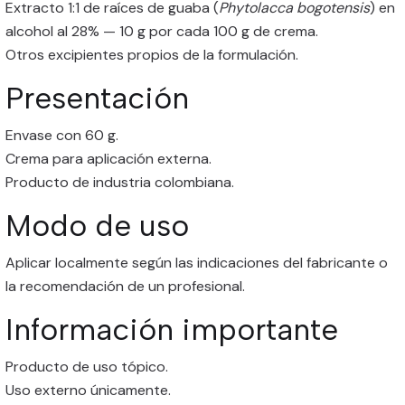
Extracto 1:1 de raíces de guaba (
Phytolacca bogotensis
) en
alcohol al 28% — 10 g por cada 100 g de crema.
Otros excipientes propios de la formulación.
Presentación
Envase con 60 g.
Crema para aplicación externa.
Producto de industria colombiana.
Modo de uso
Aplicar localmente según las indicaciones del fabricante o
la recomendación de un profesional.
Información importante
Producto de uso tópico.
Uso externo únicamente.