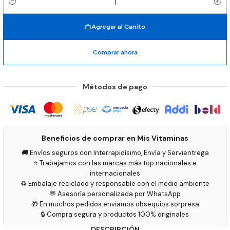
Cantidad
Agregar al Carrito
Comprar ahora
Métodos de pago
Beneficios de comprar en Mis Vitaminas
🚚 Envíos seguros con Interrapidísimo, Envía y Servientrega
⭐ Trabajamos con las marcas más top nacionales e
internacionales
♻️ Embalaje reciclado y responsable con el medio ambiente
💬 Asesoría personalizada por WhatsApp
🎁 En muchos pedidos enviamos obsequios sorpresa
🔒 Compra segura y productos 100% originales
DESCRIPCIÓN