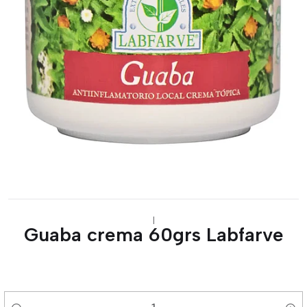
|
Guaba crema 60grs Labfarve