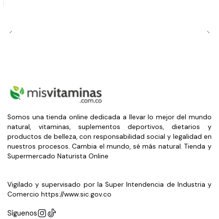
Somos una tienda online dedicada a llevar lo mejor del mundo
natural, vitaminas, suplementos deportivos, dietarios y
productos de belleza, con responsabilidad social y legalidad en
nuestros procesos. Cambia el mundo, sé más natural. Tienda y
Supermercado Naturista Online
Vigilado y supervisado por la Super Intendencia de Industria y
Comercio https://www.sic.gov.co
Síguenos