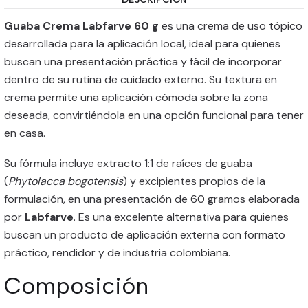
Guaba Crema Labfarve 60 g
es una crema de uso tópico
desarrollada para la aplicación local, ideal para quienes
buscan una presentación práctica y fácil de incorporar
dentro de su rutina de cuidado externo. Su textura en
crema permite una aplicación cómoda sobre la zona
deseada, convirtiéndola en una opción funcional para tener
en casa.
Su fórmula incluye extracto 1:1 de raíces de guaba
(
Phytolacca bogotensis
) y excipientes propios de la
formulación, en una presentación de 60 gramos elaborada
por
Labfarve
. Es una excelente alternativa para quienes
buscan un producto de aplicación externa con formato
práctico, rendidor y de industria colombiana.
Composición