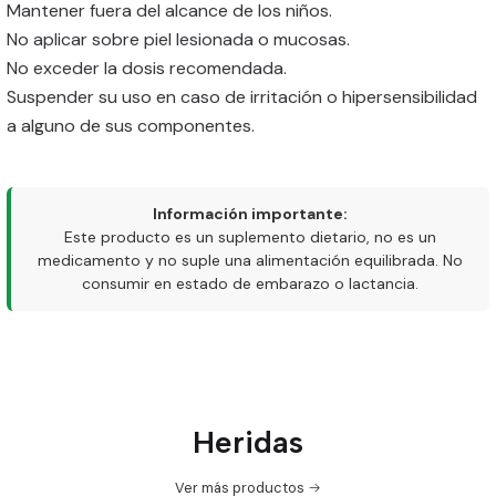
Mantener fuera del alcance de los niños.
No aplicar sobre piel lesionada o mucosas.
No exceder la dosis recomendada.
Suspender su uso en caso de irritación o hipersensibilidad
a alguno de sus componentes.
Información importante:
Este producto es un suplemento dietario, no es un
medicamento y no suple una alimentación equilibrada. No
consumir en estado de embarazo o lactancia.
Heridas
Ver más productos