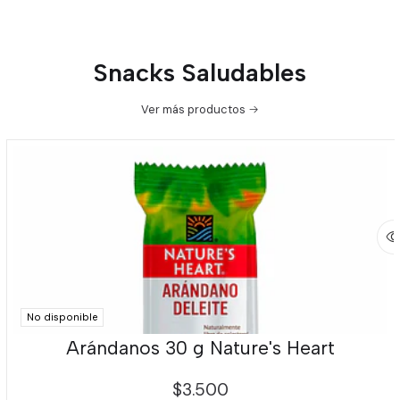
Snacks Saludables
Ver más productos
No disponible
Arándanos 30 g Nature's Heart
$3.500