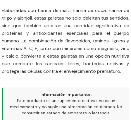
Elaboradas con harina de maíz, harina de coca, harina de
trigo y ajonjolí, estas galletas no solo deleitan tus sentidos,
sino que también aportan una cantidad significativa de
proteínas y antioxidantes esenciales para el cuerpo
humano. La combinación de flavonoides, taninos, lignina y
vitaminas A, C, E, junto con minerales como magnesio, zinc
y calcio, convierte a estas galletas en una opción nutritiva
que combate los radicales libres, bacterias nocivas y
protege las células contra el envejecimiento prematuro.
Información importante:
Este producto es un suplemento dietario, no es un
medicamento y no suple una alimentación equilibrada. No
consumir en estado de embarazo o lactancia.