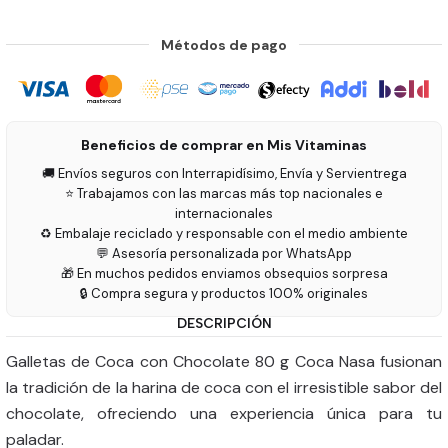
Métodos de pago
Beneficios de comprar en Mis Vitaminas
🚚 Envíos seguros con Interrapidísimo, Envía y Servientrega
⭐ Trabajamos con las marcas más top nacionales e
internacionales
♻️ Embalaje reciclado y responsable con el medio ambiente
💬 Asesoría personalizada por WhatsApp
🎁 En muchos pedidos enviamos obsequios sorpresa
🔒 Compra segura y productos 100% originales
DESCRIPCIÓN
Galletas de Coca con Chocolate 80 g Coca Nasa fusionan
la tradición de la harina de coca con el irresistible sabor del
chocolate, ofreciendo una experiencia única para tu
paladar.