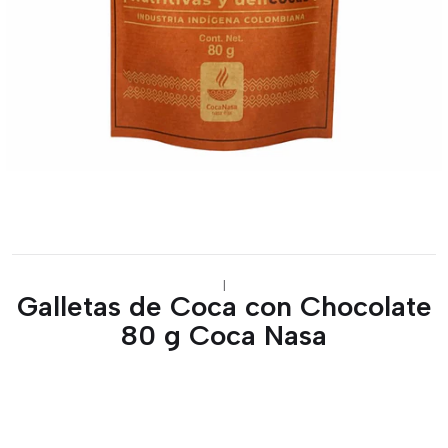
|
Galletas de Coca con Chocolate
80 g Coca Nasa