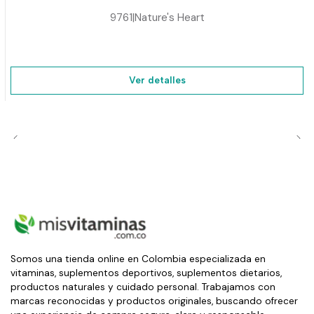
9761
|
Nature's Heart
Ver detalles
Somos una tienda online en Colombia especializada en
vitaminas, suplementos deportivos, suplementos dietarios,
productos naturales y cuidado personal. Trabajamos con
marcas reconocidas y productos originales, buscando ofrecer