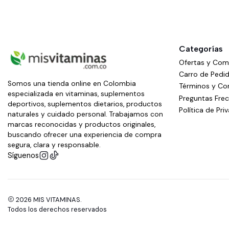
Categorías
Ofertas y Co
Carro de Pedi
Somos una tienda online en Colombia
Términos y Co
especializada en vitaminas, suplementos
Preguntas Fre
deportivos, suplementos dietarios, productos
Política de Pri
naturales y cuidado personal. Trabajamos con
marcas reconocidas y productos originales,
buscando ofrecer una experiencia de compra
segura, clara y responsable.
Síguenos
2026 MIS VITAMINAS.
Todos los derechos reservados