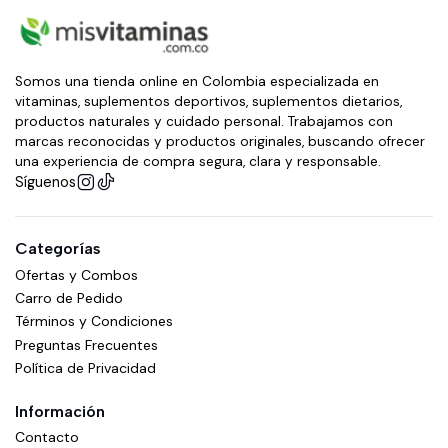
Somos una tienda online en Colombia especializada en
vitaminas, suplementos deportivos, suplementos dietarios,
productos naturales y cuidado personal. Trabajamos con
marcas reconocidas y productos originales, buscando ofrecer
una experiencia de compra segura, clara y responsable.
Síguenos
Categorías
Ofertas y Combos
Carro de Pedido
Términos y Condiciones
Preguntas Frecuentes
Política de Privacidad
Información
Contacto