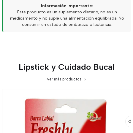
Información importante:
Este producto es un suplemento dietario, no es un
medicamento y no suple una alimentación equilibrada. No
consumir en estado de embarazo o lactancia.
Lipstick y Cuidado Bucal
Ver más productos