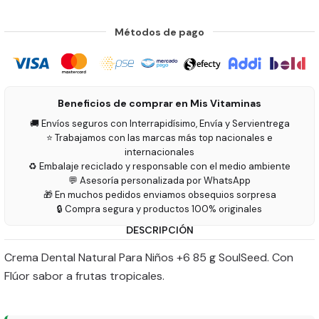
Métodos de pago
Beneficios de comprar en Mis Vitaminas
🚚 Envíos seguros con Interrapidísimo, Envía y Servientrega
⭐ Trabajamos con las marcas más top nacionales e
internacionales
♻️ Embalaje reciclado y responsable con el medio ambiente
💬 Asesoría personalizada por WhatsApp
🎁 En muchos pedidos enviamos obsequios sorpresa
🔒 Compra segura y productos 100% originales
DESCRIPCIÓN
Crema Dental Natural Para Niños +6 85 g SoulSeed. Con
Flúor sabor a frutas tropicales.