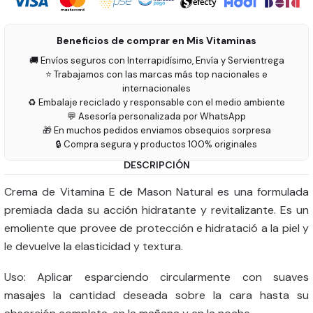
Beneficios de comprar en Mis Vitaminas
🚚 Envíos seguros con Interrapidísimo, Envía y Servientrega
⭐ Trabajamos con las marcas más top nacionales e
internacionales
♻️ Embalaje reciclado y responsable con el medio ambiente
💬 Asesoría personalizada por WhatsApp
🎁 En muchos pedidos enviamos obsequios sorpresa
🔒 Compra segura y productos 100% originales
DESCRIPCIÓN
Crema de Vitamina E de Mason Natural es una formulada
premiada dada su acción hidratante y revitalizante. Es un
emoliente que provee de protección e hidratació a la piel y
le devuelve la elasticidad y textura.
Uso: Aplicar esparciendo circularmente con suaves
masajes la cantidad deseada sobre la cara hasta su