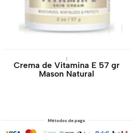
|
Crema de Vitamina E 57 gr
Mason Natural
Métodos de pago