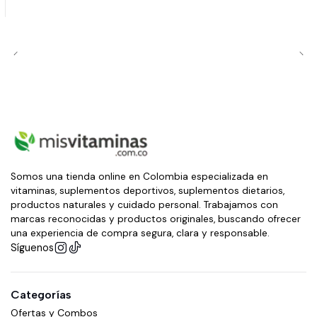
Somos una tienda online en Colombia especializada en
vitaminas, suplementos deportivos, suplementos dietarios,
productos naturales y cuidado personal. Trabajamos con
marcas reconocidas y productos originales, buscando ofrecer
una experiencia de compra segura, clara y responsable.
Síguenos
Categorías
Ofertas y Combos