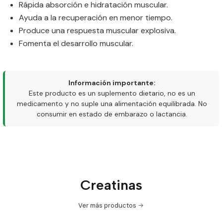
Rápida absorción e hidratación muscular.
Ayuda a la recuperación en menor tiempo.
Produce una respuesta muscular explosiva.
Fomenta el desarrollo muscular.
Información importante:
Este producto es un suplemento dietario, no es un
medicamento y no suple una alimentación equilibrada. No
consumir en estado de embarazo o lactancia.
Creatinas
Ver más productos