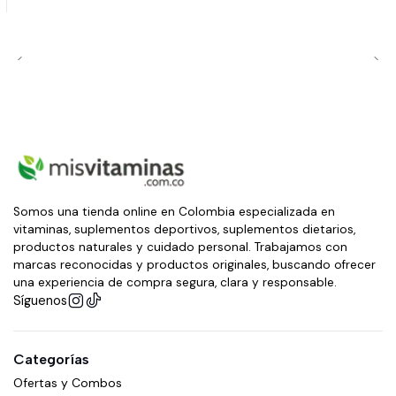
Somos una tienda online en Colombia especializada en
vitaminas, suplementos deportivos, suplementos dietarios,
productos naturales y cuidado personal. Trabajamos con
marcas reconocidas y productos originales, buscando ofrecer
una experiencia de compra segura, clara y responsable.
Síguenos
Categorías
Ofertas y Combos