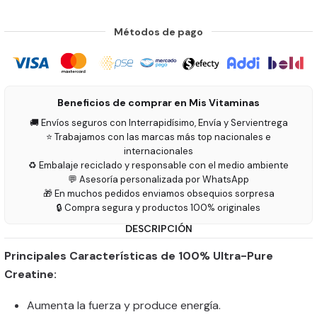
Métodos de pago
Beneficios de comprar en Mis Vitaminas
🚚 Envíos seguros con Interrapidísimo, Envía y Servientrega
⭐ Trabajamos con las marcas más top nacionales e
internacionales
♻️ Embalaje reciclado y responsable con el medio ambiente
💬 Asesoría personalizada por WhatsApp
🎁 En muchos pedidos enviamos obsequios sorpresa
🔒 Compra segura y productos 100% originales
DESCRIPCIÓN
Principales Características de 100% Ultra-Pure
Creatine:
Aumenta la fuerza y produce energía.