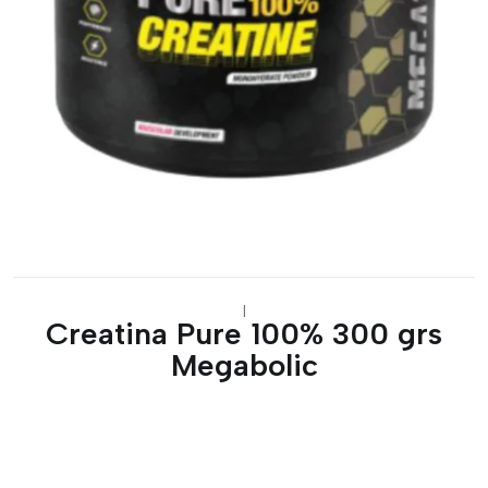
|
Creatina Pure 100% 300 grs
Megabolic