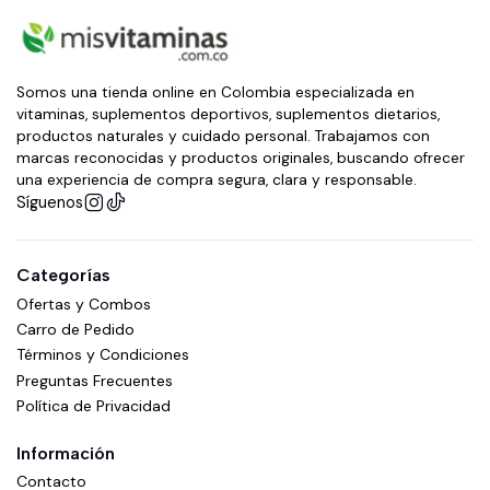
Somos una tienda online en Colombia especializada en
vitaminas, suplementos deportivos, suplementos dietarios,
productos naturales y cuidado personal. Trabajamos con
marcas reconocidas y productos originales, buscando ofrecer
una experiencia de compra segura, clara y responsable.
Síguenos
Categorías
Ofertas y Combos
Carro de Pedido
Términos y Condiciones
Preguntas Frecuentes
Política de Privacidad
Información
Contacto