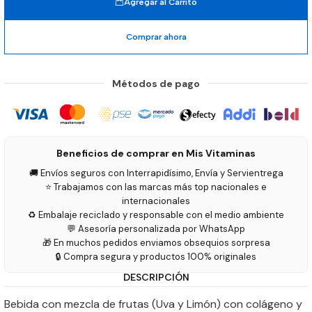
Agregar al Carrito
Comprar ahora
Métodos de pago
Beneficios de comprar en Mis Vitaminas
🚚 Envíos seguros con Interrapidísimo, Envía y Servientrega
⭐ Trabajamos con las marcas más top nacionales e
internacionales
♻️ Embalaje reciclado y responsable con el medio ambiente
💬 Asesoría personalizada por WhatsApp
🎁 En muchos pedidos enviamos obsequios sorpresa
🔒 Compra segura y productos 100% originales
DESCRIPCIÓN
Bebida con mezcla de frutas (Uva y Limón) con colágeno y