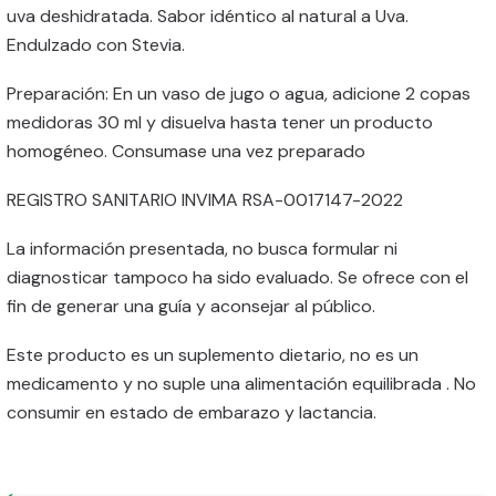
uva deshidratada. Sabor idéntico al natural a Uva.
Endulzado con Stevia.
Preparación: En un vaso de jugo o agua, adicione 2 copas
medidoras 30 ml y disuelva hasta tener un producto
homogéneo. Consumase una vez preparado
REGISTRO SANITARIO INVIMA RSA-0017147-2022
La información presentada, no busca formular ni
diagnosticar tampoco ha sido evaluado. Se ofrece con el
fin de generar una guía y aconsejar al público.
Este producto es un suplemento dietario, no es un
medicamento y no suple una alimentación equilibrada . No
consumir en estado de embarazo y lactancia.