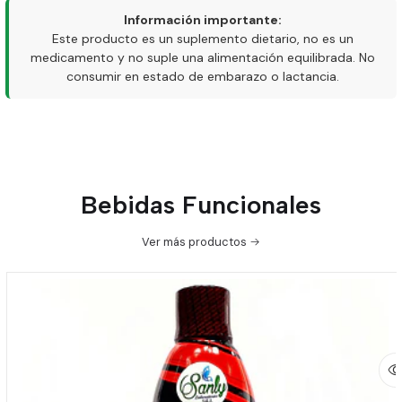
Información importante:
Este producto es un suplemento dietario, no es un
medicamento y no suple una alimentación equilibrada. No
consumir en estado de embarazo o lactancia.
Bebidas Funcionales
Ver más productos