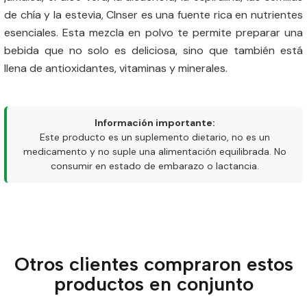
de chía y la estevia, Clnser es una fuente rica en nutrientes
esenciales. Esta mezcla en polvo te permite preparar una
bebida que no solo es deliciosa, sino que también está
llena de antioxidantes, vitaminas y minerales.
Información importante:
Este producto es un suplemento dietario, no es un
medicamento y no suple una alimentación equilibrada. No
consumir en estado de embarazo o lactancia.
Otros clientes compraron estos
productos en conjunto