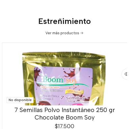
Estreñimiento
Ver más productos
No disponible
7 Semillas Polvo Instantáneo 250 gr
Chocolate Boom Soy
$17.500