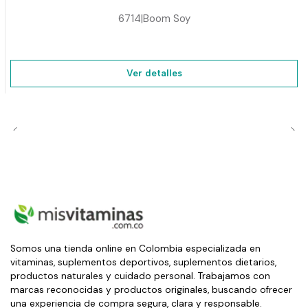
6714
|
Boom Soy
Ver detalles
Somos una tienda online en Colombia especializada en
vitaminas, suplementos deportivos, suplementos dietarios,
productos naturales y cuidado personal. Trabajamos con
marcas reconocidas y productos originales, buscando ofrecer
una experiencia de compra segura, clara y responsable.