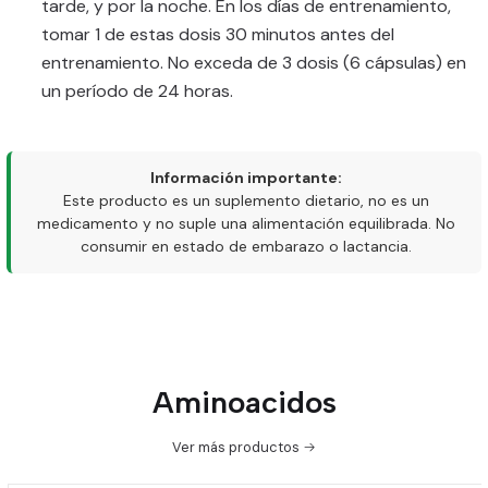
tarde, y por la noche. En los días de entrenamiento,
tomar 1 de estas dosis 30 minutos antes del
entrenamiento. No exceda de 3 dosis (6 cápsulas) en
un período de 24 horas.
Información importante:
Este producto es un suplemento dietario, no es un
medicamento y no suple una alimentación equilibrada. No
consumir en estado de embarazo o lactancia.
Aminoacidos
Ver más productos