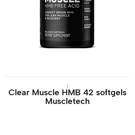
|
Clear Muscle HMB 42 softgels
Muscletech