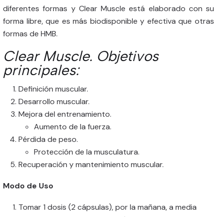
diferentes formas y Clear Muscle está elaborado con su
forma libre, que es más biodisponible y efectiva que otras
formas de HMB.
Clear Muscle. Objetivos
principales:
Definición muscular.
Desarrollo muscular.
Mejora del entrenamiento.
Aumento de la fuerza.
Pérdida de peso.
Protección de la musculatura.
Recuperación y mantenimiento muscular.
Modo de Uso
Tomar 1 dosis (2 cápsulas), por la mañana, a media