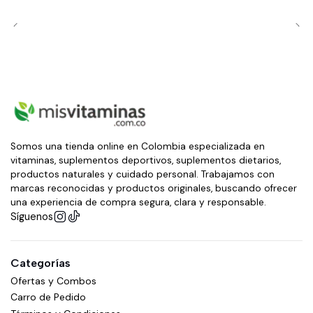
Somos una tienda online en Colombia especializada en
vitaminas, suplementos deportivos, suplementos dietarios,
productos naturales y cuidado personal. Trabajamos con
marcas reconocidas y productos originales, buscando ofrecer
una experiencia de compra segura, clara y responsable.
Síguenos
Categorías
Ofertas y Combos
Carro de Pedido