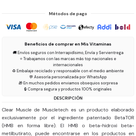
Métodos de pago
Beneficios de comprar en Mis Vitaminas
🚚 Envíos seguros con Interrapidísimo, Envía y Servientrega
⭐ Trabajamos con las marcas más top nacionales e
internacionales
♻️ Embalaje reciclado y responsable con el medio ambiente
💬 Asesoría personalizada por WhatsApp
🎁 En muchos pedidos enviamos obsequios sorpresa
🔒 Compra segura y productos 100% originales
DESCRIPCIÓN
Clear Muscle de Muscletech es un producto elaborado
exclusivamente por el ingrediente patentado BetaTOR
(HMB en forma libre). El HMB o beta-hidroxi beta-
metilbutirato, puede encontrarse en los productos en