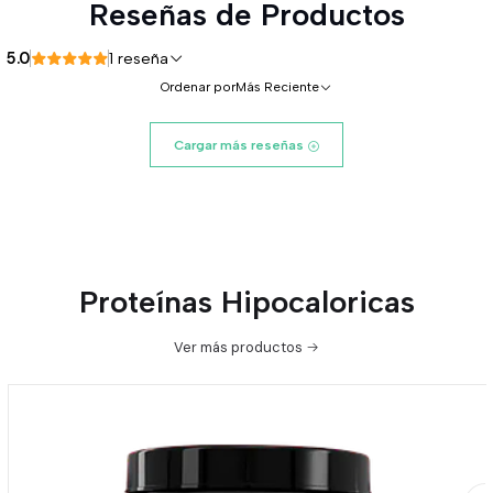
Reseñas de Productos
5.0
1 reseña
Ordenar por
Más Reciente
Cargar más reseñas
Proteínas Hipocaloricas
Ver más productos