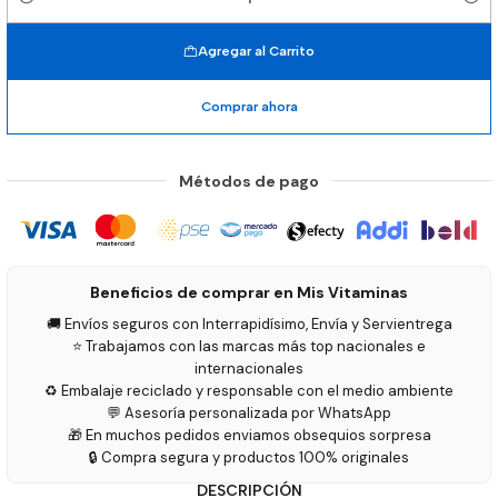
Cantidad
Agregar al Carrito
Comprar ahora
Métodos de pago
Beneficios de comprar en Mis Vitaminas
🚚 Envíos seguros con Interrapidísimo, Envía y Servientrega
⭐ Trabajamos con las marcas más top nacionales e
internacionales
♻️ Embalaje reciclado y responsable con el medio ambiente
💬 Asesoría personalizada por WhatsApp
🎁 En muchos pedidos enviamos obsequios sorpresa
🔒 Compra segura y productos 100% originales
DESCRIPCIÓN