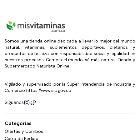
Somos una tienda online dedicada a llevar lo mejor del mundo
natural, vitaminas, suplementos deportivos, dietarios y
productos de belleza, con responsabilidad social y legalidad en
nuestros procesos. Cambia el mundo, sé más natural. Tienda y
Supermercado Naturista Online
Vigilado y supervisado por la Super Intendencia de Industria y
Comercio https://www.sic.gov.co
Síguenos
Categorías
Ofertas y Combos
Carro de Pedido