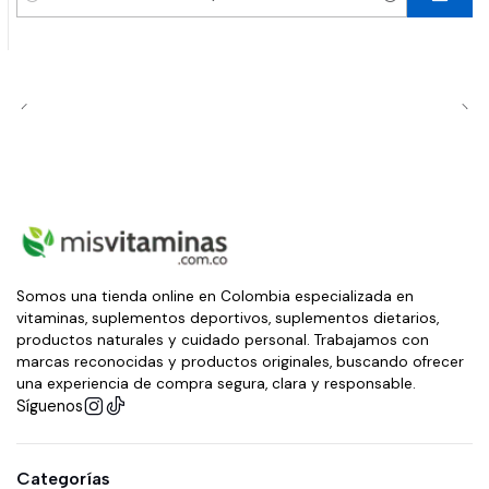
Cantidad
Somos una tienda online en Colombia especializada en
vitaminas, suplementos deportivos, suplementos dietarios,
productos naturales y cuidado personal. Trabajamos con
marcas reconocidas y productos originales, buscando ofrecer
una experiencia de compra segura, clara y responsable.
Síguenos
Categorías