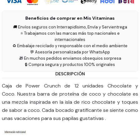
Beneficios de comprar en Mis Vitaminas
🚚 Envíos seguros con Interrapidísimo, Envía y Servientrega
⭐ Trabajamos con las marcas más top nacionales e
internacionales
♻️ Embalaje reciclado y responsable con el medio ambiente
💬 Asesoría personalizada por WhatsApp
🎁 En muchos pedidos enviamos obsequios sorpresa
🔒 Compra segura y productos 100% originales
DESCRIPCIÓN
Caja de Power Crunch de 12 unidades Chocolate y
Coco. Nuestra barra de proteína de coco y chocolate es
una mezcla inspirada en la isla de rico chocolate y toques
de sabor a coco. Cada bocado gratificante se siente como
unas vacaciones para sus papilas gustativas .