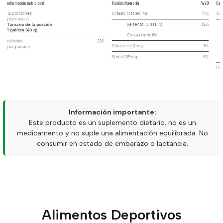
Información importante:
Este producto es un suplemento dietario, no es un
medicamento y no suple una alimentación equilibrada. No
consumir en estado de embarazo o lactancia.
Alimentos Deportivos