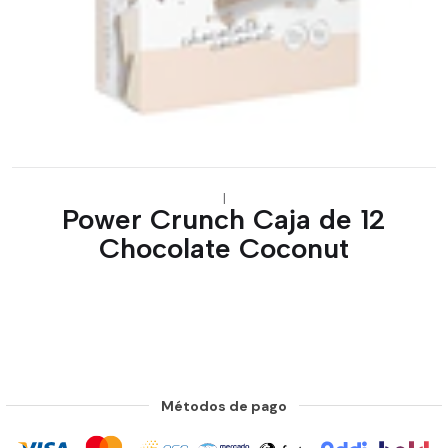
|
Power Crunch Caja de 12
Chocolate Coconut
Métodos de pago