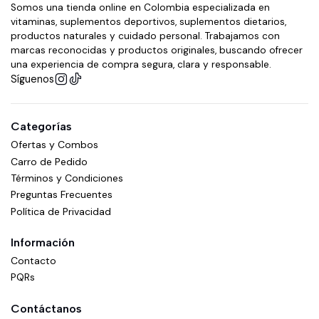
Somos una tienda online en Colombia especializada en
vitaminas, suplementos deportivos, suplementos dietarios,
productos naturales y cuidado personal. Trabajamos con
marcas reconocidas y productos originales, buscando ofrecer
una experiencia de compra segura, clara y responsable.
Síguenos
Categorías
Ofertas y Combos
Carro de Pedido
Términos y Condiciones
Preguntas Frecuentes
Política de Privacidad
Información
Contacto
PQRs
Contáctanos