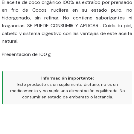
El aceite de coco orgánico 100% es extraído por prensado
en frio de Cocos nucifera en su estado puro, no
hidorgenado, sin refinar. No contiene saborizantes ni
fragancias. SE PUEDE CONSUMIR Y APLICAR . Cuida tu piel,
cabello y sistema digestivo con las ventajas de este aceite
natural.
Presentación de 100 g
Información importante:
Este producto es un suplemento dietario, no es un
medicamento y no suple una alimentación equilibrada. No
consumir en estado de embarazo o lactancia.