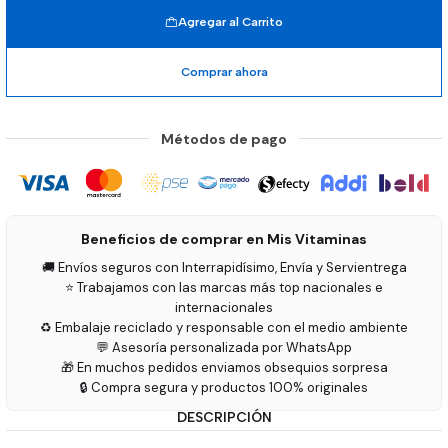
Agregar al Carrito
Comprar ahora
Métodos de pago
Beneficios de comprar en Mis Vitaminas
🚚 Envíos seguros con Interrapidísimo, Envía y Servientrega
⭐ Trabajamos con las marcas más top nacionales e
internacionales
♻️ Embalaje reciclado y responsable con el medio ambiente
💬 Asesoría personalizada por WhatsApp
🎁 En muchos pedidos enviamos obsequios sorpresa
🔒 Compra segura y productos 100% originales
DESCRIPCIÓN