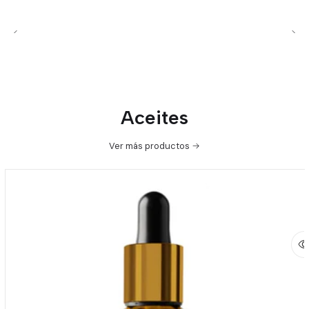
Aceites
Ver más productos