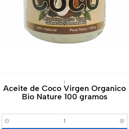
|
Aceite de Coco Virgen Organico
Bio Nature 100 gramos
Cantidad