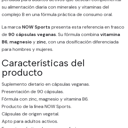
su alimentación diaria con minerales y vitaminas del
complejo B en una fórmula práctica de consumo oral.
La marca
NOW Sports
presenta esta referencia en frasco
de
90 cápsulas veganas
. Su fórmula combina
vitamina
B6
,
magnesio
y
zinc
, con una dosificación diferenciada
para hombres y mujeres.
Características del
producto
Suplemento dietario en cápsulas veganas.
Presentación de 90 cápsulas.
Fórmula con zinc, magnesio y vitamina B6.
Producto de la línea NOW Sports.
Cápsulas de origen vegetal.
Apto para adultos activos.