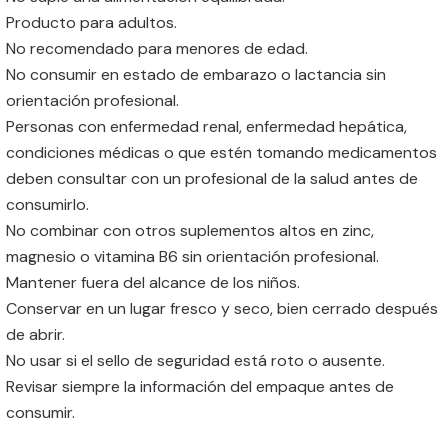
Producto para adultos.
No recomendado para menores de edad.
No consumir en estado de embarazo o lactancia sin
orientación profesional.
Personas con enfermedad renal, enfermedad hepática,
condiciones médicas o que estén tomando medicamentos
deben consultar con un profesional de la salud antes de
consumirlo.
No combinar con otros suplementos altos en zinc,
magnesio o vitamina B6 sin orientación profesional.
Mantener fuera del alcance de los niños.
Conservar en un lugar fresco y seco, bien cerrado después
de abrir.
No usar si el sello de seguridad está roto o ausente.
Revisar siempre la información del empaque antes de
consumir.