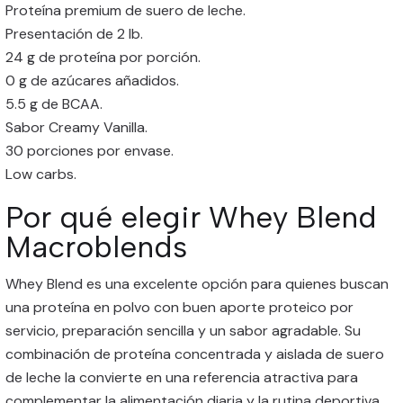
Proteína premium de suero de leche.
Presentación de 2 lb.
24 g de proteína por porción.
0 g de azúcares añadidos.
5.5 g de BCAA.
Sabor Creamy Vanilla.
30 porciones por envase.
Low carbs.
Por qué elegir Whey Blend
Macroblends
Whey Blend es una excelente opción para quienes buscan
una proteína en polvo con buen aporte proteico por
servicio, preparación sencilla y un sabor agradable. Su
combinación de proteína concentrada y aislada de suero
de leche la convierte en una referencia atractiva para
complementar la alimentación diaria y la rutina deportiva.