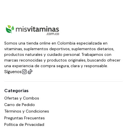
Somos una tienda online en Colombia especializada en
vitaminas, suplementos deportivos, suplementos dietarios,
productos naturales y cuidado personal. Trabajamos con
marcas reconocidas y productos originales, buscando ofrecer
una experiencia de compra segura, clara y responsable.
Síguenos
Categorías
Ofertas y Combos
Carro de Pedido
Términos y Condiciones
Preguntas Frecuentes
Política de Privacidad