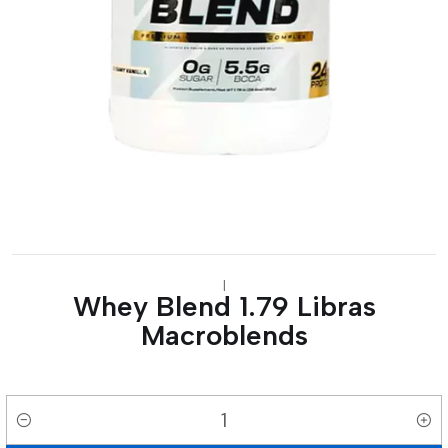
|
Whey Blend 1.79 Libras
Macroblends
Cantidad