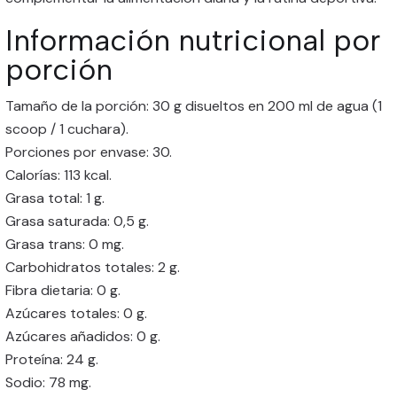
Información nutricional por
porción
Tamaño de la porción: 30 g disueltos en 200 ml de agua (1
scoop / 1 cuchara).
Porciones por envase: 30.
Calorías: 113 kcal.
Grasa total: 1 g.
Grasa saturada: 0,5 g.
Grasa trans: 0 mg.
Carbohidratos totales: 2 g.
Fibra dietaria: 0 g.
Azúcares totales: 0 g.
Azúcares añadidos: 0 g.
Proteína: 24 g.
Sodio: 78 mg.