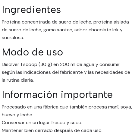
Ingredientes
Proteína concentrada de suero de leche, proteína aislada
de suero de leche, goma xantan, sabor chocolate lok y
sucralosa.
Modo de uso
Disolver 1 scoop (30 g) en 200 ml de agua y consumir
según las indicaciones del fabricante y las necesidades de
la rutina diaria.
Información importante
Procesado en una fábrica que también procesa maní, soya,
huevo y leche.
Conservar en un lugar fresco y seco.
Mantener bien cerrado después de cada uso.