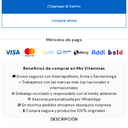
Agregar al Carrito
Comprar ahora
Métodos de pago
Beneficios de comprar en Mis Vitaminas
🚚 Envíos seguros con Interrapidísimo, Envía y Servientrega
⭐ Trabajamos con las marcas más top nacionales e
internacionales
♻️ Embalaje reciclado y responsable con el medio ambiente
💬 Asesoría personalizada por WhatsApp
🎁 En muchos pedidos enviamos obsequios sorpresa
🔒 Compra segura y productos 100% originales
DESCRIPCIÓN