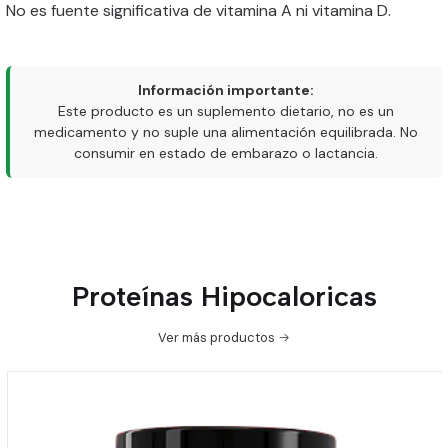
No es fuente significativa de vitamina A ni vitamina D.
Información importante:
Este producto es un suplemento dietario, no es un
medicamento y no suple una alimentación equilibrada. No
consumir en estado de embarazo o lactancia.
Proteínas Hipocaloricas
Ver más productos