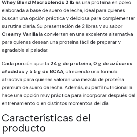
Whey Blend Macroblends 2 lb
es una proteína en polvo
elaborada a base de suero de leche, ideal para quienes
buscan una opción práctica y deliciosa para complementar
su rutina diaria. Su presentación de 2 libras y su sabor
Creamy Vanilla
la convierten en una excelente alternativa
para quienes desean una proteína fácil de preparar y
agradable al paladar.
Cada porción aporta
24 g de proteína
,
0 g de azúcares
añadidos
y
5.5 g de BCAA
, ofreciendo una fórmula
atractiva para quienes valoran una mezcla de proteína
premium de suero de leche. Además, su perfil nutricional la
hace una opción muy práctica para incorporar después del
entrenamiento o en distintos momentos del día.
Características del
producto