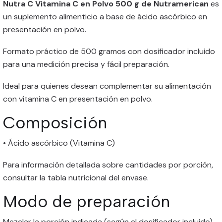
Nutra C Vitamina C en Polvo 500 g de Nutramerican
es
un suplemento alimenticio a base de ácido ascórbico en
presentación en polvo.
Formato práctico de 500 gramos con dosificador incluido
para una medición precisa y fácil preparación.
Ideal para quienes desean complementar su alimentación
con vitamina C en presentación en polvo.
Composición
• Ácido ascórbico (Vitamina C)
Para información detallada sobre cantidades por porción,
consultar la tabla nutricional del envase.
Modo de preparación
Mezclar la porción indicada (según el dosificador incluido)