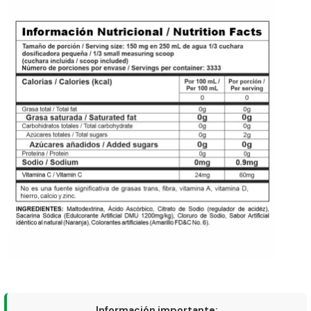
Información importante: