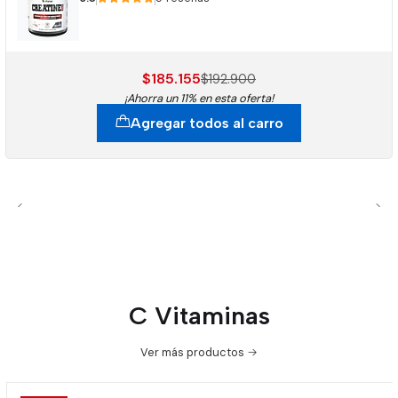
$185.155
$192.900
¡Ahorra un 11% en esta oferta!
Agregar todos al carro
C Vitaminas
Ver más productos