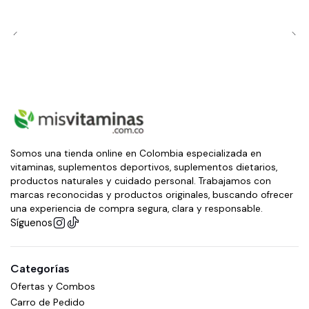
Somos una tienda online en Colombia especializada en
vitaminas, suplementos deportivos, suplementos dietarios,
productos naturales y cuidado personal. Trabajamos con
marcas reconocidas y productos originales, buscando ofrecer
una experiencia de compra segura, clara y responsable.
Síguenos
Categorías
Ofertas y Combos
Carro de Pedido