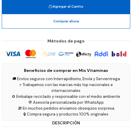
Agregar al Carrito
Comprar ahora
Métodos de pago
Beneficios de comprar en Mis Vitaminas
🚚 Envíos seguros con Interrapidísimo, Envía y Servientrega
⭐ Trabajamos con las marcas más top nacionales e
internacionales
♻️ Embalaje reciclado y responsable con el medio ambiente
💬 Asesoría personalizada por WhatsApp
🎁 En muchos pedidos enviamos obsequios sorpresa
🔒 Compra segura y productos 100% originales
DESCRIPCIÓN