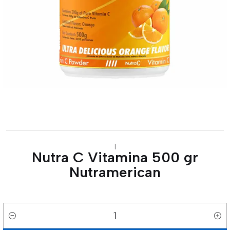
|
Nutra C Vitamina 500 gr
Nutramerican
Cantidad