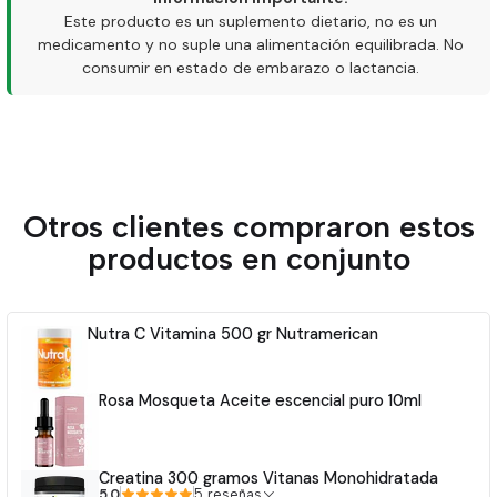
Este producto es un suplemento dietario, no es un
medicamento y no suple una alimentación equilibrada. No
consumir en estado de embarazo o lactancia.
Otros clientes compraron estos
productos en conjunto
Nutra C Vitamina 500 gr Nutramerican
Rosa Mosqueta Aceite escencial puro 10ml
Creatina 300 gramos Vitanas Monohidratada
5.0
5 reseñas