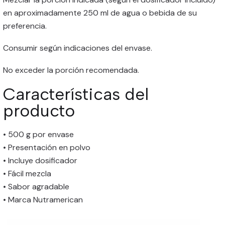
en aproximadamente 250 ml de agua o bebida de su
preferencia.
Consumir según indicaciones del envase.
No exceder la porción recomendada.
Características del
producto
• 500 g por envase
• Presentación en polvo
• Incluye dosificador
• Fácil mezcla
• Sabor agradable
• Marca Nutramerican