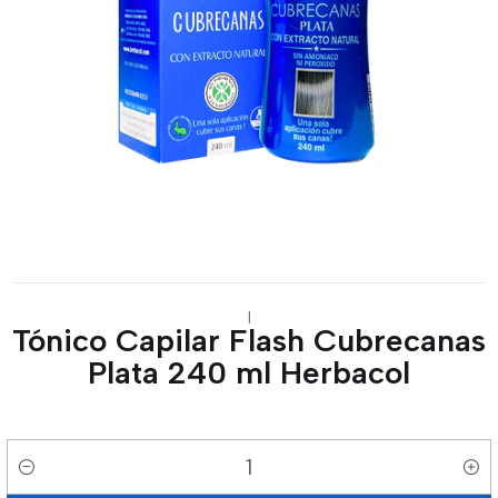
|
Tónico Capilar Flash Cubrecanas
Plata 240 ml Herbacol
Cantidad