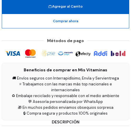
Agregar al Carrito
Comprar ahora
Métodos de pago
Beneficios de comprar en Mis Vitaminas
🚚 Envíos seguros con Interrapidísimo, Envía y Servientrega
⭐ Trabajamos con las marcas más top nacionales e
internacionales
♻️ Embalaje reciclado y responsable con el medio ambiente
💬 Asesoría personalizada por WhatsApp
🎁 En muchos pedidos enviamos obsequios sorpresa
🔒 Compra segura y productos 100% originales
DESCRIPCIÓN