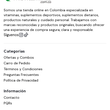
Somos una tienda online en Colombia especializada en
vitaminas, suplementos deportivos, suplementos dietarios,
productos naturales y cuidado personal. Trabajamos con
marcas reconocidas y productos originales, buscando ofrecer
una experiencia de compra segura, clara y responsable.
Síguenos
Categorías
Ofertas y Combos
Carro de Pedido
Términos y Condiciones
Preguntas Frecuentes
Política de Privacidad
Información
Contacto
PQRs