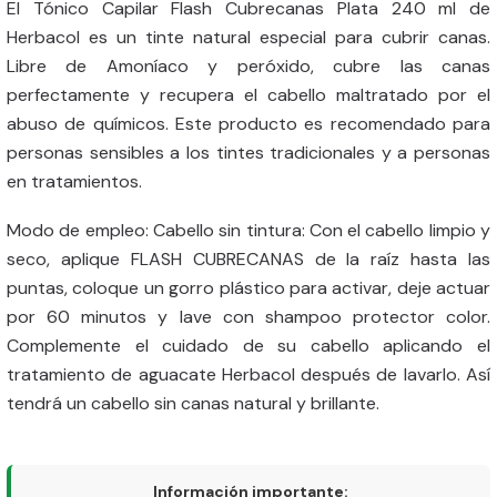
El Tónico Capilar Flash Cubrecanas Plata 240 ml de
Herbacol es un tinte natural especial para cubrir canas.
Libre de Amoníaco y peróxido, cubre las canas
perfectamente y recupera el cabello maltratado por el
abuso de químicos. Este producto es recomendado para
personas sensibles a los tintes tradicionales y a personas
en tratamientos.
Modo de empleo: Cabello sin tintura: Con el cabello limpio y
seco, aplique FLASH CUBRECANAS de la raíz hasta las
puntas, coloque un gorro plástico para activar, deje actuar
por 60 minutos y lave con shampoo protector color.
Complemente el cuidado de su cabello aplicando el
tratamiento de aguacate Herbacol después de lavarlo. Así
tendrá un cabello sin canas natural y brillante.
Información importante: