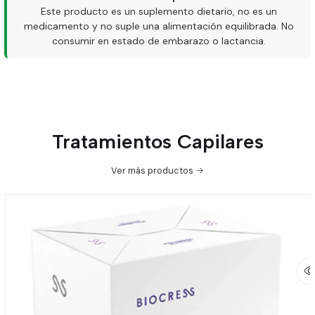
Este producto es un suplemento dietario, no es un
medicamento y no suple una alimentación equilibrada. No
consumir en estado de embarazo o lactancia.
Tratamientos Capilares
Ver más productos