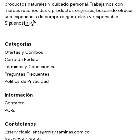
productos naturales y cuidado personal. Trabajamos con
marcas reconocidas y productos originales, buscando ofrecer
una experiencia de compra segura, clara y responsable.
Síguenos
Categorías
Ofertas y Combos
Carro de Pedido
Términos y Condiciones
Preguntas Frecuentes
Política de Privacidad
Información
Contacto
PQRs
Contáctanos
servicioalcliente@misvitaminas.com.co
573229079958