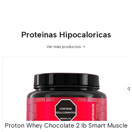
Proteínas Hipocaloricas
Ver más productos
Proton Whey Chocolate 2 lb Smart Muscle