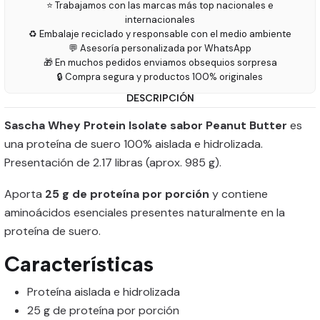
⭐ Trabajamos con las marcas más top nacionales e
internacionales
♻️ Embalaje reciclado y responsable con el medio ambiente
💬 Asesoría personalizada por WhatsApp
🎁 En muchos pedidos enviamos obsequios sorpresa
🔒 Compra segura y productos 100% originales
DESCRIPCIÓN
Sascha Whey Protein Isolate sabor Peanut Butter
es
una proteína de suero 100% aislada e hidrolizada.
Presentación de 2.17 libras (aprox. 985 g).
Aporta
25 g de proteína por porción
y contiene
aminoácidos esenciales presentes naturalmente en la
proteína de suero.
Características
Proteína aislada e hidrolizada
25 g de proteína por porción