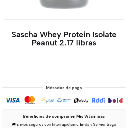
|
Sascha Whey Protein Isolate
Peanut 2.17 libras
Métodos de pago
Beneficios de comprar en Mis Vitaminas
🚚 Envíos seguros con Interrapidísimo, Envía y Servientrega