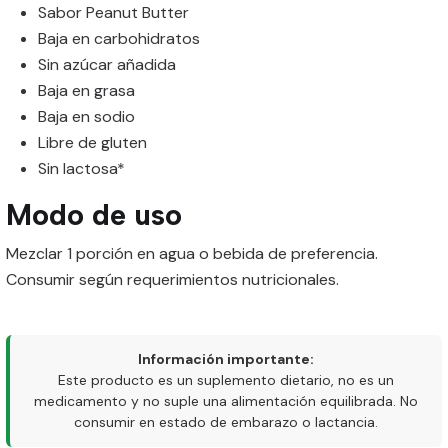
Sabor Peanut Butter
Baja en carbohidratos
Sin azúcar añadida
Baja en grasa
Baja en sodio
Libre de gluten
Sin lactosa*
Modo de uso
Mezclar 1 porción en agua o bebida de preferencia.
Consumir según requerimientos nutricionales.
Información importante:
Este producto es un suplemento dietario, no es un
medicamento y no suple una alimentación equilibrada. No
consumir en estado de embarazo o lactancia.