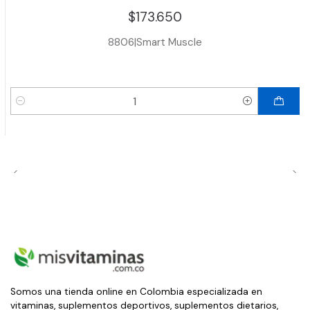
$173.650
8806
|
Smart Muscle
Cantidad
Somos una tienda online en Colombia especializada en
vitaminas, suplementos deportivos, suplementos dietarios,