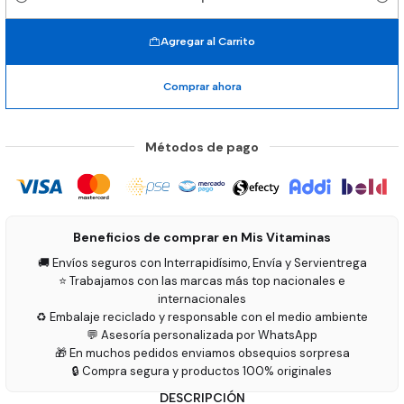
Cantidad
Agregar al Carrito
Comprar ahora
Métodos de pago
Beneficios de comprar en Mis Vitaminas
🚚 Envíos seguros con Interrapidísimo, Envía y Servientrega
⭐ Trabajamos con las marcas más top nacionales e
internacionales
♻️ Embalaje reciclado y responsable con el medio ambiente
💬 Asesoría personalizada por WhatsApp
🎁 En muchos pedidos enviamos obsequios sorpresa
🔒 Compra segura y productos 100% originales
DESCRIPCIÓN