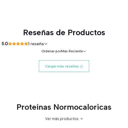
Reseñas de Productos
5.0
1 reseña
Ordenar por
Más Reciente
Cargar más reseñas
Proteínas Normocaloricas
Ver más productos