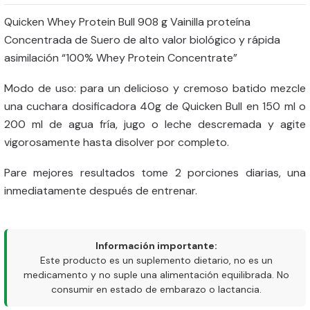
Quicken Whey Protein Bull 908 g Vainilla proteína
Concentrada de Suero de alto valor biológico y rápida
asimilación “100% Whey Protein Concentrate”
Modo de uso: para un delicioso y cremoso batido mezcle
una cuchara dosificadora 40g de Quicken Bull en 150 ml o
200 ml de agua fría, jugo o leche descremada y agite
vigorosamente hasta disolver por completo.
Pare mejores resultados tome 2 porciones diarias, una
inmediatamente después de entrenar.
Información importante:
Este producto es un suplemento dietario, no es un
medicamento y no suple una alimentación equilibrada. No
consumir en estado de embarazo o lactancia.