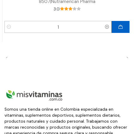
8507
|
Nutramerican Pharma
3.0
Cantidad
Somos una tienda online en Colombia especializada en
vitaminas, suplementos deportivos, suplementos dietarios,
productos naturales y cuidado personal. Trabajamos con
marcas reconocidas y productos originales, buscando ofrecer
una experiencia de compra segura, clara y responsable.