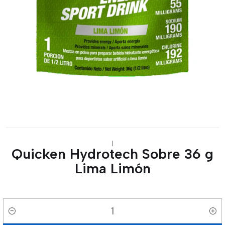
|
Quicken Hydrotech Sobre 36 g
Lima Limón
Cantidad