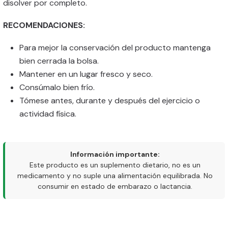
disolver por completo.
RECOMENDACIONES:
Para mejor la conservación del producto mantenga
bien cerrada la bolsa.
Mantener en un lugar fresco y seco.
Consúmalo bien frío.
Tómese antes, durante y después del ejercicio o
actividad física.
Información importante:
Este producto es un suplemento dietario, no es un
medicamento y no suple una alimentación equilibrada. No
consumir en estado de embarazo o lactancia.