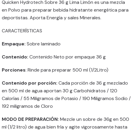
Quicken Hydrotech Sobre 36 g Lima Limón es una mezcla
en Polvo para preparar bebida hidratante energética para
deportistas. Aporta Energía y sales Minerales.
CARACTERÍSTICAS
Empaque:
Sobre laminado
Contenido:
Contenido Neto por empaque 36 g
Porciones
: Rinde para preparar 500 ml (1/2Litro)
Contenido por porción:
Cada porción de 36 g mezclado
en 500 ml de agua aportan 30 g Carbohidratos / 120
Calorías / 55 Miligramos de Potasio / 190 Miligramos Sodio /
192 miligramos de Cloro
MODO DE PREPARACIÓN:
Mezcle un sobre de 36g en 500
ml (1/2 litro) de agua bien fría y agite vigorosamente hasta