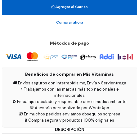
Agregar al Carrito
Comprar ahora
Métodos de pago
Beneficios de comprar en Mis Vitaminas
🚚 Envíos seguros con Interrapidísimo, Envía y Servientrega
⭐ Trabajamos con las marcas más top nacionales e
internacionales
♻️ Embalaje reciclado y responsable con el medio ambiente
💬 Asesoría personalizada por WhatsApp
🎁 En muchos pedidos enviamos obsequios sorpresa
🔒 Compra segura y productos 100% originales
DESCRIPCIÓN