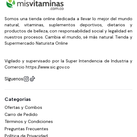
Somos una tienda online dedicada a llevar lo mejor del mundo
natural, vitaminas, suplementos deportivos, dietarios y
productos de belleza, con responsabilidad social y legalidad en
nuestros procesos. Cambia el mundo, sé más natural. Tienda y
Supermercado Naturista Online
Vigilado y supervisado por la Super Intendencia de Industria y
Comercio https://www.sic.gov.co
Síguenos
Categorías
Ofertas y Combos
Carro de Pedido
Términos y Condiciones
Preguntas Frecuentes
Política de Privacidad