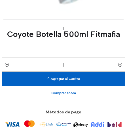
|
Coyote Botella 500ml Fitmafia
Cantidad
Agregar al Carrito
Comprar ahora
Métodos de pago