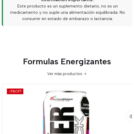
Este producto es un suplemento dietario, no es un
medicamento y no suple una alimentación equilibrada. No
consumir en estado de embarazo o lactancia.
Formulas Energizantes
Ver más productos
-5%
OFF