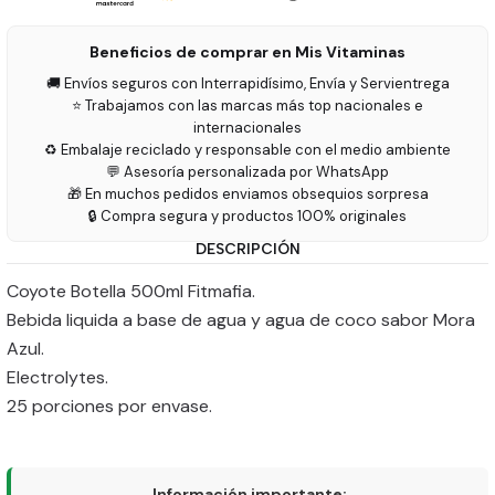
Beneficios de comprar en Mis Vitaminas
🚚 Envíos seguros con Interrapidísimo, Envía y Servientrega
⭐ Trabajamos con las marcas más top nacionales e
internacionales
♻️ Embalaje reciclado y responsable con el medio ambiente
💬 Asesoría personalizada por WhatsApp
🎁 En muchos pedidos enviamos obsequios sorpresa
🔒 Compra segura y productos 100% originales
DESCRIPCIÓN
Coyote Botella 500ml Fitmafia.
Bebida liquida a base de agua y agua de coco sabor Mora
Azul.
Electrolytes.
25 porciones por envase.
Información importante: