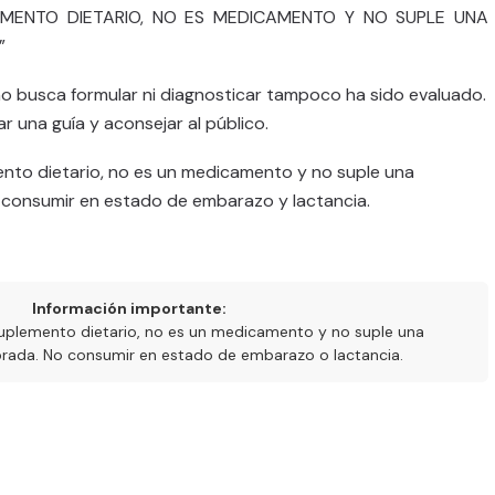
MENTO DIETARIO, NO ES MEDICAMENTO Y NO SUPLE UNA
”
no busca formular ni diagnosticar tampoco ha sido evaluado.
ar una guía y aconsejar al público.
nto dietario, no es un medicamento y no suple una
o consumir en estado de embarazo y lactancia.
Información importante:
uplemento dietario, no es un medicamento y no suple una
ibrada. No consumir en estado de embarazo o lactancia.