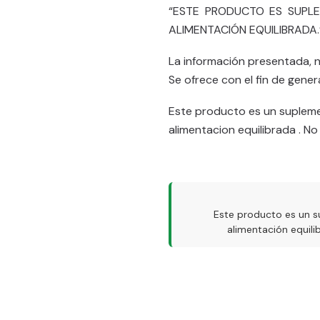
“ESTE PRODUCTO ES SUPLE
ALIMENTACIÓN EQUILIBRADA.
La información presentada, 
Se ofrece con el fin de gener
Este producto es un supleme
alimentacion equilibrada . N
Este producto es un s
alimentación equil