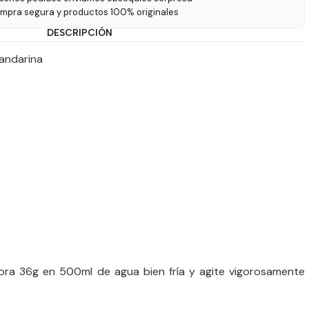
ompra segura y productos 100% originales
DESCRIPCIÓN
Mandarina
ora 36g en 500ml de agua bien fría y agite vigorosamente